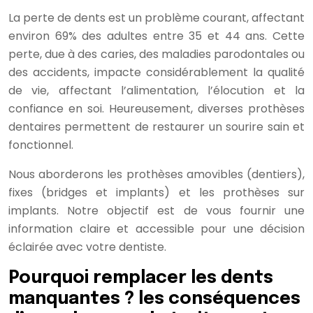
La perte de dents est un problème courant, affectant
environ 69% des adultes entre 35 et 44 ans. Cette
perte, due à des caries, des maladies parodontales ou
des accidents, impacte considérablement la qualité
de vie, affectant l’alimentation, l’élocution et la
confiance en soi. Heureusement, diverses prothèses
dentaires permettent de restaurer un sourire sain et
fonctionnel.
Nous aborderons les prothèses amovibles (dentiers),
fixes (bridges et implants) et les prothèses sur
implants. Notre objectif est de vous fournir une
information claire et accessible pour une décision
éclairée avec votre dentiste.
Pourquoi remplacer les dents
manquantes ? les conséquences