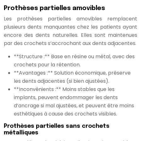
Prothèses partielles amovibles
Les prothèses partielles amovibles remplacent
plusieurs dents manquantes chez les patients ayant
encore des dents naturelles. Elles sont maintenues
par des crochets s’accrochant aux dents adjacentes.
**Structure :** Base en résine ou métal, avec des
crochets pour la rétention.
**Avantages :** Solution économique, préserve
les dents adjacentes (si bien ajustées).
**Inconvénients :** Moins stables que les
implants, peuvent endommager les dents
d’ancrage si mal ajustées, et peuvent être moins
esthétiques à cause des crochets visibles.
Prothèses partielles sans crochets
métalliques