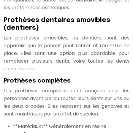
les préférences esthétiques.
Prothèses dentaires amovibles
(dentiers)
Les prothèses amovibles, ou dentiers, sont des
appareils que le patient peut retirer et remettre en
place. Elles sont une option plus abordable pour
remplacer plusieurs dents, voire toutes les dents
d’une arcade.
Prothèses complètes
Les prothèses complètes sont conçues pour les
personnes ayant perdu toutes leurs dents sur une ou
les deux arcades. Elles reposent sur les gencives et
sont maintenues par un effet de succion.
**Matériaux :** Généralement en résine