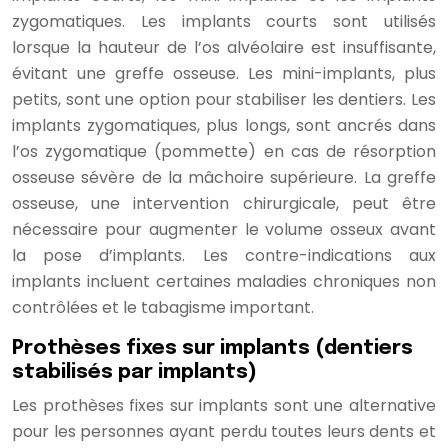
zygomatiques. Les implants courts sont utilisés
lorsque la hauteur de l’os alvéolaire est insuffisante,
évitant une greffe osseuse. Les mini-implants, plus
petits, sont une option pour stabiliser les dentiers. Les
implants zygomatiques, plus longs, sont ancrés dans
l’os zygomatique (pommette) en cas de résorption
osseuse sévère de la mâchoire supérieure. La greffe
osseuse, une intervention chirurgicale, peut être
nécessaire pour augmenter le volume osseux avant
la pose d’implants. Les contre-indications aux
implants incluent certaines maladies chroniques non
contrôlées et le tabagisme important.
Prothèses fixes sur implants (dentiers
stabilisés par implants)
Les prothèses fixes sur implants sont une alternative
pour les personnes ayant perdu toutes leurs dents et