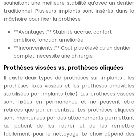
souhaitant une meilleure stabilité qu’avec un dentier
traditionnel. Plusieurs implants sont insérés dans la
mâchoire pour fixer la prothèse.
**Avantages :** Stabilité accrue, confort
amélioré, fonction améliorée.
**Inconvénients :** Coût plus élevé qu’un dentier
complet, nécessite une chirurgie.
Prothèses vissées vs. prothèses cliquées
Il existe deux types de prothèses sur implants : les
prothèses fixes vissées et les prothèses amovibles
stabilisées par implants (clic). Les prothèses vissées
sont fixées en permanence et ne peuvent être
retirées que par un dentiste. Les prothèses cliquées
sont maintenues par des attachements permettant
au patient de les retirer et de les remettre
facilement pour le nettoyage. Le choix dépend des