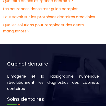
Que faire en cas d’urgence dentaire ?
Les couronnes dentaires : guide complet
Tout savoir sur les prothèses dentaires amovibles
Quelles solutions pour remplacer des dents
manquantes ?
Cabinet dentaire
L’imagerie et la radiographie numérique
révolutionnent les diagnostics des cabinets
dentaires.
Soins dentaires