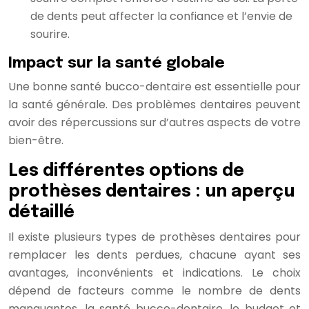
de dents peut affecter la confiance et l’envie de
sourire.
Impact sur la santé globale
Une bonne santé bucco-dentaire est essentielle pour
la santé générale. Des problèmes dentaires peuvent
avoir des répercussions sur d’autres aspects de votre
bien-être.
Les différentes options de
prothèses dentaires : un aperçu
détaillé
Il existe plusieurs types de prothèses dentaires pour
remplacer les dents perdues, chacune ayant ses
avantages, inconvénients et indications. Le choix
dépend de facteurs comme le nombre de dents
manquantes, la santé bucco-dentaire, le budget et