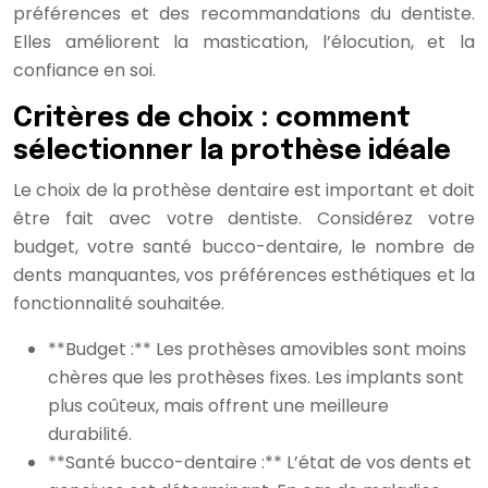
préférences et des recommandations du dentiste.
Elles améliorent la mastication, l’élocution, et la
confiance en soi.
Critères de choix : comment
sélectionner la prothèse idéale
Le choix de la prothèse dentaire est important et doit
être fait avec votre dentiste. Considérez votre
budget, votre santé bucco-dentaire, le nombre de
dents manquantes, vos préférences esthétiques et la
fonctionnalité souhaitée.
**Budget :** Les prothèses amovibles sont moins
chères que les prothèses fixes. Les implants sont
plus coûteux, mais offrent une meilleure
durabilité.
**Santé bucco-dentaire :** L’état de vos dents et