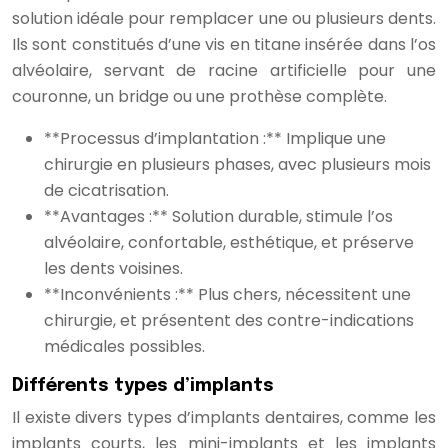
solution idéale pour remplacer une ou plusieurs dents.
Ils sont constitués d’une vis en titane insérée dans l’os
alvéolaire, servant de racine artificielle pour une
couronne, un bridge ou une prothèse complète.
**Processus d’implantation :** Implique une
chirurgie en plusieurs phases, avec plusieurs mois
de cicatrisation.
**Avantages :** Solution durable, stimule l’os
alvéolaire, confortable, esthétique, et préserve
les dents voisines.
**Inconvénients :** Plus chers, nécessitent une
chirurgie, et présentent des contre-indications
médicales possibles.
Différents types d’implants
Il existe divers types d’implants dentaires, comme les
implants courts, les mini-implants et les implants