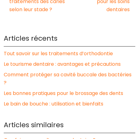
traitements des caries
pour les soins
selon leur stade ?
dentaires
Articles récents
Tout savoir sur les traitements d’orthodontie
Le tourisme dentaire : avantages et précautions
Comment protéger sa cavité buccale des bactéries
?
Les bonnes pratiques pour le brossage des dents
Le bain de bouche : utilisation et bienfaits
Articles similaires