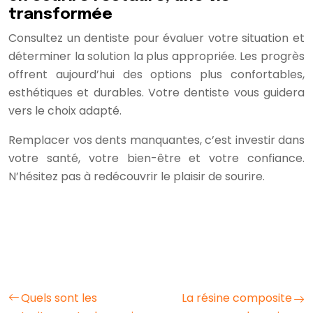
transformée
Consultez un dentiste pour évaluer votre situation et
déterminer la solution la plus appropriée. Les progrès
offrent aujourd’hui des options plus confortables,
esthétiques et durables. Votre dentiste vous guidera
vers le choix adapté.
Remplacer vos dents manquantes, c’est investir dans
votre santé, votre bien-être et votre confiance.
N’hésitez pas à redécouvrir le plaisir de sourire.
© 2024 Prothèses Dentaires : Guide des Options
Quels sont les
La résine composite