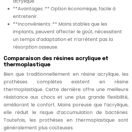
acrylique.
**Avantages :** Option économique, facile à
entretenir.
**Inconvénients :** Moins stables que les
implants, peuvent affecter le goût, nécessitent
un temps d’adaptation et n’arrêtent pas la
résorption osseuse.
Comparaison des résines acrylique et
thermoplastique
Bien que traditionnellement en résine acrylique, les
prothèses complètes existent en résine
thermoplastique. Cette dernière offre une meilleure
résistance aux chocs et une plus grande flexibilité,
améliorant le confort. Moins poreuse que l’acrylique,
elle réduit le risque d’accumulation de bactéries.
Toutefois, les prothèses en thermoplastique sont
généralement plus coûteuses.