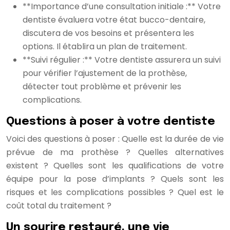
**Importance d’une consultation initiale :** Votre
dentiste évaluera votre état bucco-dentaire,
discutera de vos besoins et présentera les
options. Il établira un plan de traitement.
**Suivi régulier :** Votre dentiste assurera un suivi
pour vérifier l’ajustement de la prothèse,
détecter tout problème et prévenir les
complications.
Questions à poser à votre dentiste
Voici des questions à poser : Quelle est la durée de vie
prévue de ma prothèse ? Quelles alternatives
existent ? Quelles sont les qualifications de votre
équipe pour la pose d’implants ? Quels sont les
risques et les complications possibles ? Quel est le
coût total du traitement ?
Un sourire restauré, une vie