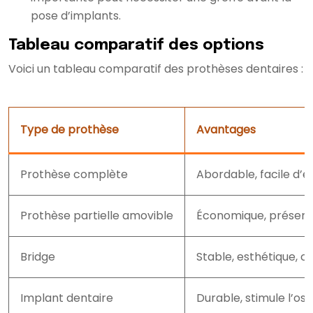
pose d’implants.
Tableau comparatif des options
Voici un tableau comparatif des prothèses dentaires :
Type de prothèse
Avantages
Prothèse complète
Abordable, facile d’e
Prothèse partielle amovible
Économique, préserv
Bridge
Stable, esthétique, c
Implant dentaire
Durable, stimule l’os 