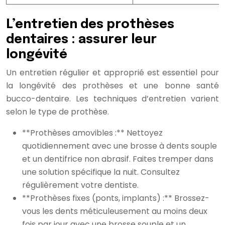
L’entretien des prothèses
dentaires : assurer leur
longévité
Un entretien régulier et approprié est essentiel pour
la longévité des prothèses et une bonne santé
bucco-dentaire. Les techniques d’entretien varient
selon le type de prothèse.
**Prothèses amovibles :** Nettoyez
quotidiennement avec une brosse à dents souple
et un dentifrice non abrasif. Faites tremper dans
une solution spécifique la nuit. Consultez
régulièrement votre dentiste.
**Prothèses fixes (ponts, implants) :** Brossez-
vous les dents méticuleusement au moins deux
fois par jour avec une brosse souple et un