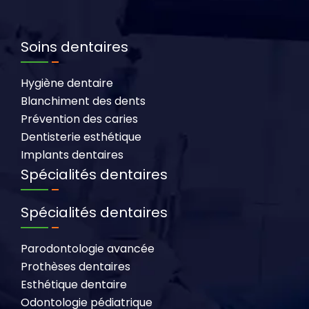
Soins dentaires
Hygiène dentaire
Blanchiment des dents
Prévention des caries
Dentisterie esthétique
Implants dentaires
Spécialités dentaires
Spécialités dentaires
Parodontologie avancée
Prothèses dentaires
Esthétique dentaire
Odontologie pédiatrique