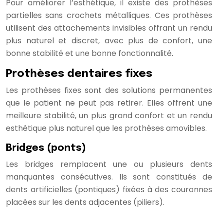
Pour améliorer l’esthétique, il existe des prothèses
partielles sans crochets métalliques. Ces prothèses
utilisent des attachements invisibles offrant un rendu
plus naturel et discret, avec plus de confort, une
bonne stabilité et une bonne fonctionnalité.
Prothèses dentaires fixes
Les prothèses fixes sont des solutions permanentes
que le patient ne peut pas retirer. Elles offrent une
meilleure stabilité, un plus grand confort et un rendu
esthétique plus naturel que les prothèses amovibles.
Bridges (ponts)
Les bridges remplacent une ou plusieurs dents
manquantes consécutives. Ils sont constitués de
dents artificielles (pontiques) fixées à des couronnes
placées sur les dents adjacentes (piliers).