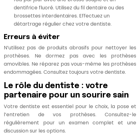
dentifrice fluoré. Utilisez du fil dentaire ou des
brossettes interdentaires. Effectuez un
détartrage régulier chez votre dentiste.
Erreurs à éviter
N’utilisez pas de produits abrasifs pour nettoyer les
prothèses. Ne dormez pas avec les prothèses
amovibles. Ne réparez pas vous-même les prothèses
endommagées. Consultez toujours votre dentiste.
Le rôle du dentiste : votre
partenaire pour un sourire sain
Votre dentiste est essentiel pour le choix, la pose et
l’entretien de vos prothèses. Consultez-le
régulièrement pour un examen complet et une
discussion sur les options.