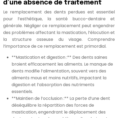
d’une absence de traitement
Le remplacement des dents perdues est essentiel
pour l’esthétique, la santé bucco-dentaire et
générale. Négliger ce remplacement peut engendrer
des problèmes affectant la mastication, l’élocution et
la structure osseuse du visage. Comprendre
l’importance de ce remplacement est primordial.
**Mastication et digestion :** Des dents saines
broient efficacement les aliments. Le manque de
dents modifie l’alimentation, souvent vers des
aliments mous et moins nutritifs, impactant la
digestion et l’absorption des nutriments
essentiels.
**Maintien de l’occlusion :** La perte d’une dent
déséquilibre la répartition des forces de
mastication, engendrant le déplacement des