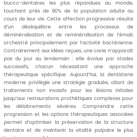
bucco-dentaires les plus répandues au monde,
touchant près de 90% de la population adulte au
cours de leur vie. Cette affection progressive résulte
d’un déséquilibre entre les processus de
déminéralisation et de reminéralisation de l’émail,
orchestré principalement par l’activité bactérienne.
Contrairement aux idées reçues, une carie n’apparaît
pas du jour au lendemain : elle évolue par stades
successifs, chacun nécessitant une approche
thérapeutique spécifique. Aujourd’hui, la dentisterie
moderne privilégie une stratégie graduée, allant de
traitements non invasifs pour les lésions initiales
jusqu’aux restaurations prothétiques complexes pour
les délabrements sévères. Comprendre cette
progression et les options thérapeutiques associées
permet d’optimiser la préservation de la structure
dentaire et de maintenir la vitalité pulpaire le plus