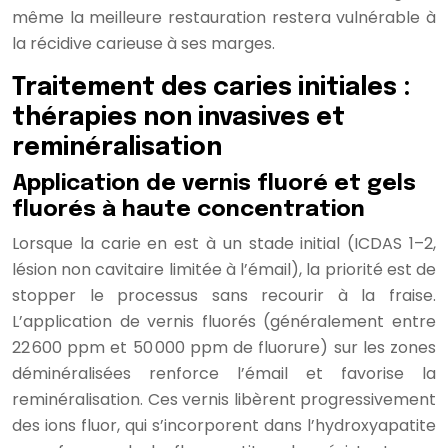
même la meilleure restauration restera vulnérable à
la récidive carieuse à ses marges.
Traitement des caries initiales :
thérapies non invasives et
reminéralisation
Application de vernis fluoré et gels
fluorés à haute concentration
Lorsque la carie en est à un stade initial (ICDAS 1–2,
lésion non cavitaire limitée à l’émail), la priorité est de
stopper le processus sans recourir à la fraise.
L’application de vernis fluorés (généralement entre
22 600 ppm et 50 000 ppm de fluorure) sur les zones
déminéralisées renforce l’émail et favorise la
reminéralisation. Ces vernis libèrent progressivement
des ions fluor, qui s’incorporent dans l’hydroxyapatite