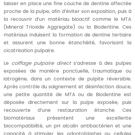
laisser en place une fine couche de dentine affectée
proche de la pulpe, afin d’éviter son exposition, puis à
la recouvrir d’un matériau bioactif comme le MTA
(Mineral Trioxide Aggregate) ou la Biodentine. Ces
matériaux induisent la formation de dentine tertiaire
et assurent une bonne étanchéité, favorisant la
cicatrisation pulpaire.
Le
coiffage pulpaire direct
s’adresse à des pulpes
exposées de manière ponctuelle, traumatique ou
iatrogène, dans un contexte de pulpite réversible.
Après contrôle du saignement et désinfection douce,
une petite quantité de MTA ou de Biodentine est
déposée directement sur la pulpe exposée, puis
recouverte d’une restauration étanche. Ces
biomatériaux présentent une excellente
biocompatibilité, un pH alcalin antibactérien et une
capacité à stimuler les odontoblastes ou cellules