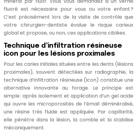
minéral par fluor. Vous vous demandez si un vernis
fluoré est nécessaire pour vous ou votre enfant ?
C’est précisément lors de la visite de contrôle que
votre chirurgien-dentiste évalue le risque carieux
global et propose, ou non, ces applications ciblées.
Technique d’infiltration résineuse
icon pour les lésions proximales
Pour les caries initiales situées entre les dents (lésions
proximales), souvent détectées sur radiographie, la
technique d’infiltration résineuse (Icon) constitue une
alternative innovante au forage. Le principe est
simple : après isolement et application d’un gel acide
qui ouvre les microporosités de l’émail déminéralisé,
une résine très fluide est appliquée. Par capillarité,
elle pénètre dans la lésion, la comble et la stabilise
mécaniquement.