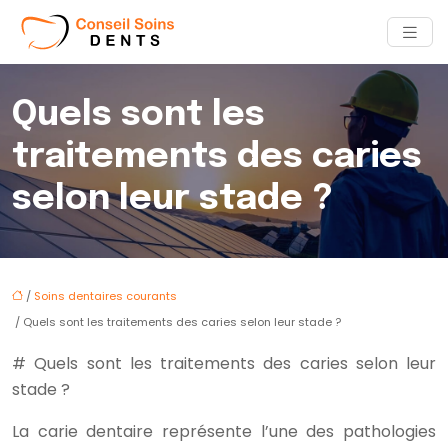
Quels sont les
traitements des caries
selon leur stade ?
/
Soins dentaires courants
/ Quels sont les traitements des caries selon leur stade ?
# Quels sont les traitements des caries selon leur
stade ?
La carie dentaire représente l’une des pathologies