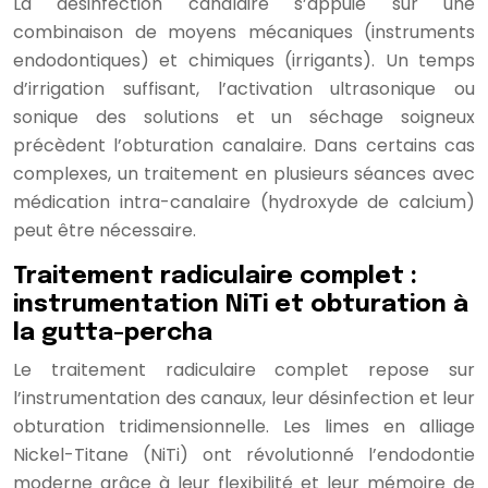
La désinfection canalaire s’appuie sur une
combinaison de moyens mécaniques (instruments
endodontiques) et chimiques (irrigants). Un temps
d’irrigation suffisant, l’activation ultrasonique ou
sonique des solutions et un séchage soigneux
précèdent l’obturation canalaire. Dans certains cas
complexes, un traitement en plusieurs séances avec
médication intra-canalaire (hydroxyde de calcium)
peut être nécessaire.
Traitement radiculaire complet :
instrumentation NiTi et obturation à
la gutta-percha
Le traitement radiculaire complet repose sur
l’instrumentation des canaux, leur désinfection et leur
obturation tridimensionnelle. Les limes en alliage
Nickel-Titane (NiTi) ont révolutionné l’endodontie
moderne grâce à leur flexibilité et leur mémoire de