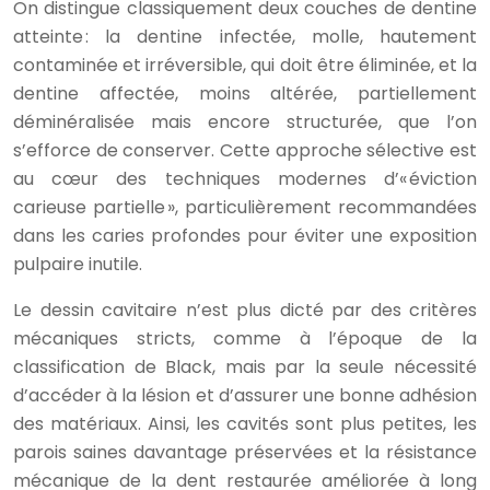
On distingue classiquement deux couches de dentine
atteinte : la dentine infectée, molle, hautement
contaminée et irréversible, qui doit être éliminée, et la
dentine affectée, moins altérée, partiellement
déminéralisée mais encore structurée, que l’on
s’efforce de conserver. Cette approche sélective est
au cœur des techniques modernes d’« éviction
carieuse partielle », particulièrement recommandées
dans les caries profondes pour éviter une exposition
pulpaire inutile.
Le dessin cavitaire n’est plus dicté par des critères
mécaniques stricts, comme à l’époque de la
classification de Black, mais par la seule nécessité
d’accéder à la lésion et d’assurer une bonne adhésion
des matériaux. Ainsi, les cavités sont plus petites, les
parois saines davantage préservées et la résistance
mécanique de la dent restaurée améliorée à long