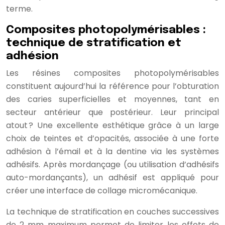
terme.
Composites photopolymérisables :
technique de stratification et
adhésion
Les résines composites photopolymérisables
constituent aujourd’hui la référence pour l’obturation
des caries superficielles et moyennes, tant en
secteur antérieur que postérieur. Leur principal
atout ? Une excellente esthétique grâce à un large
choix de teintes et d’opacités, associée à une forte
adhésion à l’émail et à la dentine via les systèmes
adhésifs. Après mordançage (ou utilisation d’adhésifs
auto-mordançants), un adhésif est appliqué pour
créer une interface de collage micromécanique.
La technique de stratification en couches successives
de 2 mm maximum permet de limiter les effets de