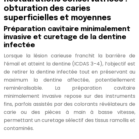
obturation des caries
superficielles et moyennes
Préparation cavitaire minimalement
invasive et curetage de la dentine
infectée
Lorsque la lésion carieuse franchit la barrière de
l’émail et atteint la dentine (ICDAS 3–4), l’objectif est
de retirer la dentine infectée tout en préservant au
maximum la dentine affectée, potentiellement
reminéralisable. La préparation cavitaire
minimalement invasive repose sur des instruments
fins, parfois assistés par des colorants révélateurs de
carie ou des pièces à main à basse vitesse,
permettant un curetage sélectif des tissus ramollis et
contaminés.