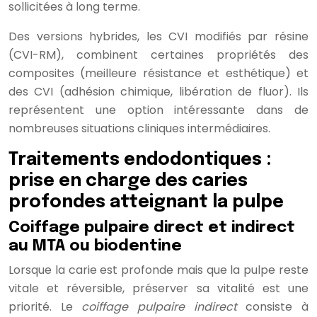
sollicitées à long terme.
Des versions hybrides, les CVI modifiés par résine
(CVI-RM), combinent certaines propriétés des
composites (meilleure résistance et esthétique) et
des CVI (adhésion chimique, libération de fluor). Ils
représentent une option intéressante dans de
nombreuses situations cliniques intermédiaires.
Traitements endodontiques :
prise en charge des caries
profondes atteignant la pulpe
Coiffage pulpaire direct et indirect
au MTA ou biodentine
Lorsque la carie est profonde mais que la pulpe reste
vitale et réversible, préserver sa vitalité est une
priorité. Le
coiffage pulpaire indirect
consiste à