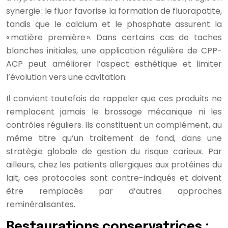
synergie : le fluor favorise la formation de fluorapatite,
tandis que le calcium et le phosphate assurent la
« matière première ». Dans certains cas de taches
blanches initiales, une application régulière de CPP-
ACP peut améliorer l’aspect esthétique et limiter
l’évolution vers une cavitation.
Il convient toutefois de rappeler que ces produits ne
remplacent jamais le brossage mécanique ni les
contrôles réguliers. Ils constituent un complément, au
même titre qu’un traitement de fond, dans une
stratégie globale de gestion du risque carieux. Par
ailleurs, chez les patients allergiques aux protéines du
lait, ces protocoles sont contre-indiqués et doivent
être remplacés par d’autres approches
reminéralisantes.
Restaurations conservatrices :