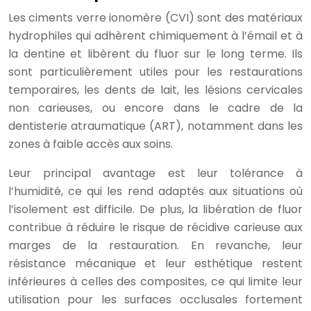
Les ciments verre ionomère (CVI) sont des matériaux
hydrophiles qui adhèrent chimiquement à l’émail et à
la dentine et libèrent du fluor sur le long terme. Ils
sont particulièrement utiles pour les restaurations
temporaires, les dents de lait, les lésions cervicales
non carieuses, ou encore dans le cadre de la
dentisterie atraumatique (ART), notamment dans les
zones à faible accès aux soins.
Leur principal avantage est leur tolérance à
l’humidité, ce qui les rend adaptés aux situations où
l’isolement est difficile. De plus, la libération de fluor
contribue à réduire le risque de récidive carieuse aux
marges de la restauration. En revanche, leur
résistance mécanique et leur esthétique restent
inférieures à celles des composites, ce qui limite leur
utilisation pour les surfaces occlusales fortement