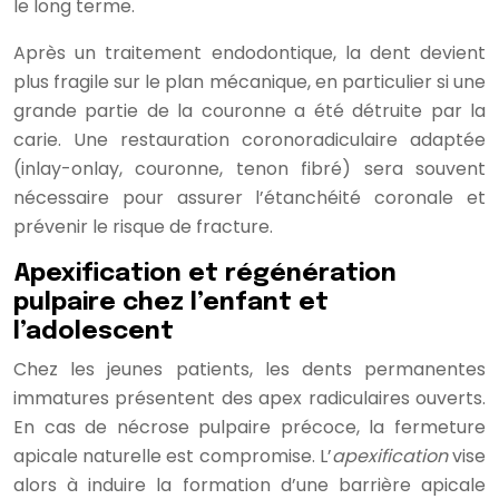
le long terme.
Après un traitement endodontique, la dent devient
plus fragile sur le plan mécanique, en particulier si une
grande partie de la couronne a été détruite par la
carie. Une restauration coronoradiculaire adaptée
(inlay-onlay, couronne, tenon fibré) sera souvent
nécessaire pour assurer l’étanchéité coronale et
prévenir le risque de fracture.
Apexification et régénération
pulpaire chez l’enfant et
l’adolescent
Chez les jeunes patients, les dents permanentes
immatures présentent des apex radiculaires ouverts.
En cas de nécrose pulpaire précoce, la fermeture
apicale naturelle est compromise. L’
apexification
vise
alors à induire la formation d’une barrière apicale