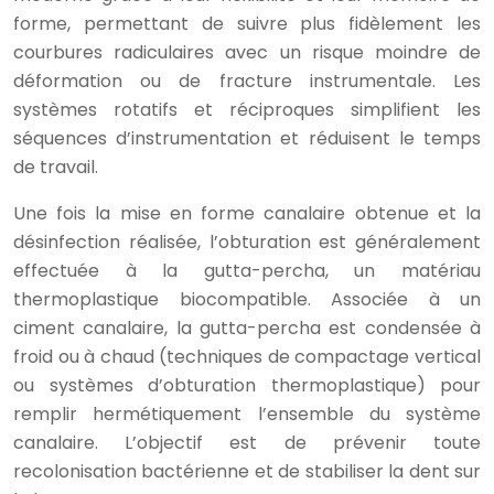
forme, permettant de suivre plus fidèlement les
courbures radiculaires avec un risque moindre de
déformation ou de fracture instrumentale. Les
systèmes rotatifs et réciproques simplifient les
séquences d’instrumentation et réduisent le temps
de travail.
Une fois la mise en forme canalaire obtenue et la
désinfection réalisée, l’obturation est généralement
effectuée à la gutta-percha, un matériau
thermoplastique biocompatible. Associée à un
ciment canalaire, la gutta-percha est condensée à
froid ou à chaud (techniques de compactage vertical
ou systèmes d’obturation thermoplastique) pour
remplir hermétiquement l’ensemble du système
canalaire. L’objectif est de prévenir toute
recolonisation bactérienne et de stabiliser la dent sur