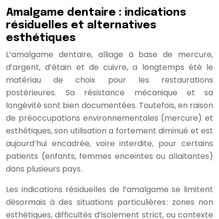
Amalgame dentaire : indications
résiduelles et alternatives
esthétiques
L’amalgame dentaire, alliage à base de mercure,
d’argent, d’étain et de cuivre, a longtemps été le
matériau de choix pour les restaurations
postérieures. Sa résistance mécanique et sa
longévité sont bien documentées. Toutefois, en raison
de préoccupations environnementales (mercure) et
esthétiques, son utilisation a fortement diminué et est
aujourd’hui encadrée, voire interdite, pour certains
patients (enfants, femmes enceintes ou allaitantes)
dans plusieurs pays.
Les indications résiduelles de l’amalgame se limitent
désormais à des situations particulières : zones non
esthétiques, difficultés d’isolement strict, ou contexte