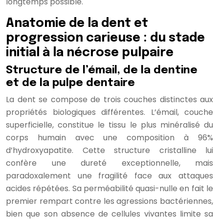
longtemps possible.
Anatomie de la dent et
progression carieuse : du stade
initial à la nécrose pulpaire
Structure de l’émail, de la dentine
et de la pulpe dentaire
La dent se compose de trois couches distinctes aux
propriétés biologiques différentes. L’émail, couche
superficielle, constitue le tissu le plus minéralisé du
corps humain avec une composition à 96%
d’hydroxyapatite. Cette structure cristalline lui
confère une dureté exceptionnelle, mais
paradoxalement une fragilité face aux attaques
acides répétées. Sa perméabilité quasi-nulle en fait le
premier rempart contre les agressions bactériennes,
bien que son absence de cellules vivantes limite sa