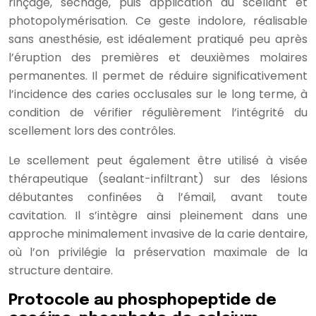
rinçage, séchage, puis application du scellant et
photopolymérisation. Ce geste indolore, réalisable
sans anesthésie, est idéalement pratiqué peu après
l’éruption des premières et deuxièmes molaires
permanentes. Il permet de réduire significativement
l’incidence des caries occlusales sur le long terme, à
condition de vérifier régulièrement l’intégrité du
scellement lors des contrôles.
Le scellement peut également être utilisé à visée
thérapeutique (sealant-infiltrant) sur des lésions
débutantes confinées à l’émail, avant toute
cavitation. Il s’intègre ainsi pleinement dans une
approche minimalement invasive de la carie dentaire,
où l’on privilégie la préservation maximale de la
structure dentaire.
Protocole au phosphopeptide de