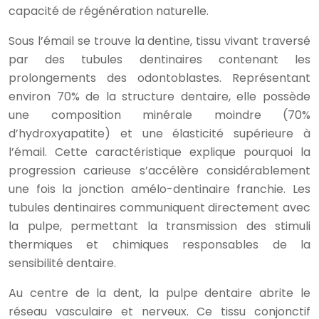
capacité de régénération naturelle.
Sous l’émail se trouve la dentine, tissu vivant traversé
par des tubules dentinaires contenant les
prolongements des odontoblastes. Représentant
environ 70% de la structure dentaire, elle possède
une composition minérale moindre (70%
d’hydroxyapatite) et une élasticité supérieure à
l’émail. Cette caractéristique explique pourquoi la
progression carieuse s’accélère considérablement
une fois la jonction amélo-dentinaire franchie. Les
tubules dentinaires communiquent directement avec
la pulpe, permettant la transmission des stimuli
thermiques et chimiques responsables de la
sensibilité dentaire.
Au centre de la dent, la pulpe dentaire abrite le
réseau vasculaire et nerveux. Ce tissu conjonctif