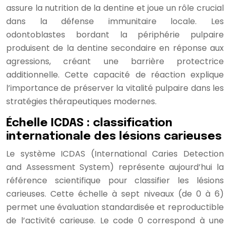
assure la nutrition de la dentine et joue un rôle crucial
dans la défense immunitaire locale. Les
odontoblastes bordant la périphérie pulpaire
produisent de la dentine secondaire en réponse aux
agressions, créant une barrière protectrice
additionnelle. Cette capacité de réaction explique
l’importance de préserver la vitalité pulpaire dans les
stratégies thérapeutiques modernes.
Échelle ICDAS : classification
internationale des lésions carieuses
Le système ICDAS (International Caries Detection
and Assessment System) représente aujourd’hui la
référence scientifique pour classifier les lésions
carieuses. Cette échelle à sept niveaux (de 0 à 6)
permet une évaluation standardisée et reproductible
de l’activité carieuse. Le code 0 correspond à une