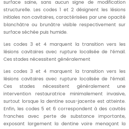
surface saine, sans aucun signe de modification
structurelle. Les codes 1 et 2 désignent les lésions
initiales non cavitaires, caractérisées par une opacité
blanchâtre ou brunâtre visible respectivement sur
surface séchée puis humide.
Les codes 3 et 4 marquent la transition vers les
lésions cavitaires avec rupture localisée de l’émail.
Ces stades nécessitent généralement
Les codes 3 et 4 marquent la transition vers les
lésions cavitaires avec rupture localisée de l’émail.
Ces stades nécessitent généralement une
intervention restauratrice minimalement invasive,
surtout lorsque la dentine sous-jacente est atteinte.
Enfin, les codes 5 et 6 correspondent à des cavités
franches avec perte de substance importante,
exposant largement la dentine voire menaçant la