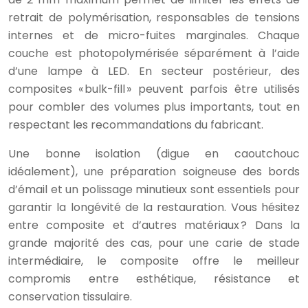
retrait de polymérisation, responsables de tensions
internes et de micro-fuites marginales. Chaque
couche est photopolymérisée séparément à l’aide
d’une lampe à LED. En secteur postérieur, des
composites « bulk-fill » peuvent parfois être utilisés
pour combler des volumes plus importants, tout en
respectant les recommandations du fabricant.
Une bonne isolation (digue en caoutchouc
idéalement), une préparation soigneuse des bords
d’émail et un polissage minutieux sont essentiels pour
garantir la longévité de la restauration. Vous hésitez
entre composite et d’autres matériaux ? Dans la
grande majorité des cas, pour une carie de stade
intermédiaire, le composite offre le meilleur
compromis entre esthétique, résistance et
conservation tissulaire.