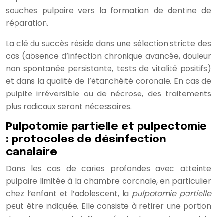
souches pulpaire vers la formation de dentine de
réparation.
La clé du succès réside dans une sélection stricte des
cas (absence d’infection chronique avancée, douleur
non spontanée persistante, tests de vitalité positifs)
et dans la qualité de l’étanchéité coronale. En cas de
pulpite irréversible ou de nécrose, des traitements
plus radicaux seront nécessaires.
Pulpotomie partielle et pulpectomie
: protocoles de désinfection
canalaire
Dans les cas de caries profondes avec atteinte
pulpaire limitée à la chambre coronale, en particulier
chez l’enfant et l’adolescent, la
pulpotomie partielle
peut être indiquée. Elle consiste à retirer une portion