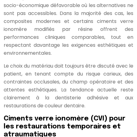
socio-économique défavorable où les alternatives ne
sont pas accessibles. Dans la majorité des cas, les
composites modernes et certains ciments verre
ionomère modifiés par résine offrent des
performances cliniques comparables, tout en
respectant davantage les exigences esthétiques et
environnementales.
Le choix du matériau doit toujours être discuté avec le
patient, en tenant compte du risque carieux, des
contraintes occlusales, du champ opératoire et des
attentes esthétiques. La tendance actuelle reste
clairement à la dentisterie adhésive et aux
restaurations de couleur dentaire.
Ciments verre ionomère (CVI) pour
les restaurations temporaires et
atraumatiques