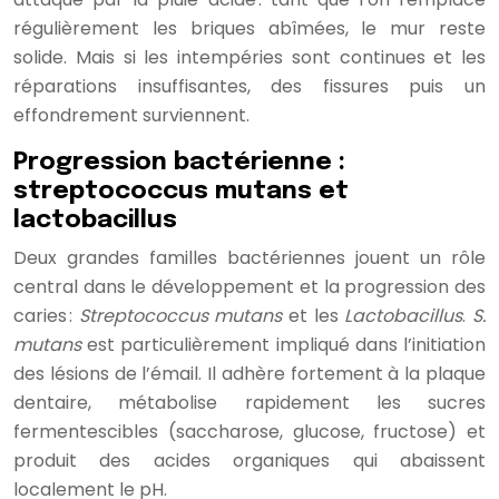
régulièrement les briques abîmées, le mur reste
solide. Mais si les intempéries sont continues et les
réparations insuffisantes, des fissures puis un
effondrement surviennent.
Progression bactérienne :
streptococcus mutans et
lactobacillus
Deux grandes familles bactériennes jouent un rôle
central dans le développement et la progression des
caries :
Streptococcus mutans
et les
Lactobacillus
.
S.
mutans
est particulièrement impliqué dans l’initiation
des lésions de l’émail. Il adhère fortement à la plaque
dentaire, métabolise rapidement les sucres
fermentescibles (saccharose, glucose, fructose) et
produit des acides organiques qui abaissent
localement le pH.