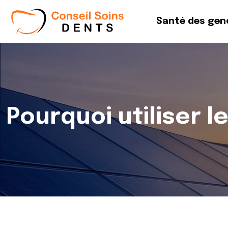
Santé des gen
Pourquoi utiliser le