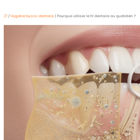
/
Hygiène bucco-dentaire
/ Pourquoi utiliser le fil dentaire au quotidien ?