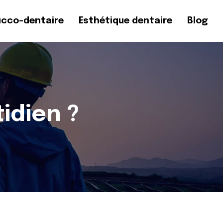
ucco-dentaire
Esthétique dentaire
Blog
tidien ?