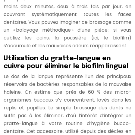
moins deux minutes, deux à trois fois par jour, en
couvrant systématiquement toutes les faces
dentaires. Vous pouvez imaginer ce brossage comme
un « balayage méthodique » d’une pièce : si vous
oubliez les coins, la poussière (ici, le biofilm)
s’accumule et les mauvaises odeurs réapparaissent.
Utilisation du gratte-langue en
cuivre pour éliminer le biofilm lingual
Le dos de la langue représente l’un des principaux
réservoirs de bactéries responsables de la mauvaise
haleine. On estime que près de 60 % des micro-
organismes buccaux s’y concentrent, lovés dans les
replis et papilles. Le simple brossage des dents ne
suffit pas à les éliminer, d’où l’intérêt d’intégrer un
gratte-langue à votre routine d’hygiène bucco-
dentaire. Cet accessoire, utilisé depuis des siècles en