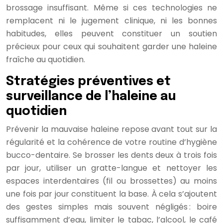
brossage insuffisant. Même si ces technologies ne
remplacent ni le jugement clinique, ni les bonnes
habitudes, elles peuvent constituer un soutien
précieux pour ceux qui souhaitent garder une haleine
fraîche au quotidien.
Stratégies préventives et
surveillance de l’haleine au
quotidien
Prévenir la mauvaise haleine repose avant tout sur la
régularité et la cohérence de votre routine d’hygiène
bucco-dentaire. Se brosser les dents deux à trois fois
par jour, utiliser un gratte-langue et nettoyer les
espaces interdentaires (fil ou brossettes) au moins
une fois par jour constituent la base. À cela s’ajoutent
des gestes simples mais souvent négligés : boire
suffisamment d’eau, limiter le tabac, l’alcool, le café