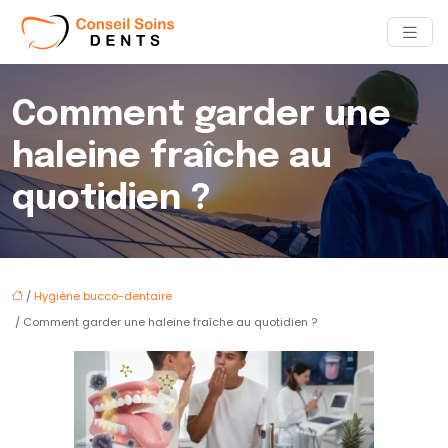
Comment garder une
haleine fraîche au
quotidien ?
/
Hygiène bucco-dentaire
/ Comment garder une haleine fraîche au quotidien ?