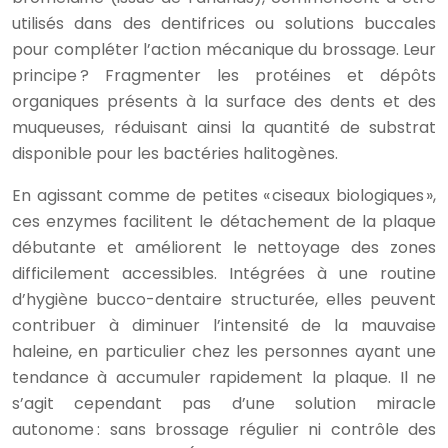
utilisés dans des dentifrices ou solutions buccales
pour compléter l’action mécanique du brossage. Leur
principe ? Fragmenter les protéines et dépôts
organiques présents à la surface des dents et des
muqueuses, réduisant ainsi la quantité de substrat
disponible pour les bactéries halitogènes.
En agissant comme de petites « ciseaux biologiques »,
ces enzymes facilitent le détachement de la plaque
débutante et améliorent le nettoyage des zones
difficilement accessibles. Intégrées à une routine
d’hygiène bucco-dentaire structurée, elles peuvent
contribuer à diminuer l’intensité de la mauvaise
haleine, en particulier chez les personnes ayant une
tendance à accumuler rapidement la plaque. Il ne
s’agit cependant pas d’une solution miracle
autonome : sans brossage régulier ni contrôle des