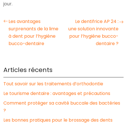
jour.
Les avantages
Le dentifrice AP 24 :
surprenants de la lime
une solution innovante
à dent pour l’hygiène
pour l’hygiène bucco-
bucco-dentaire
dentaire ?
Articles récents
Tout savoir sur les traitements d’orthodontie
Le tourisme dentaire : avantages et précautions
Comment protéger sa cavité buccale des bactéries
?
Les bonnes pratiques pour le brossage des dents