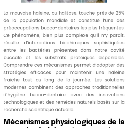
La mauvaise haleine, ou halitose, touche près de 25%
de la population mondiale et constitue l’une des
préoccupations bucco-dentaires les plus fréquentes.
Ce phénomène, bien plus complexe qu’il n’y paraît,
résulte d’interactions biochimiques sophistiquées
entre les bactéries présentes dans notre cavité
buccale et les substrats protéiques disponibles.
Comprendre ces mécanismes permet d’adopter des
stratégies efficaces pour maintenir une haleine
fraîche tout au long de la journée. Les solutions
modernes combinent des approches traditionnelles
d’hygiène bucco-dentaire avec des innovations
technologiques et des remèdes naturels basés sur la
recherche scientifique actuelle.
Mécanismes physiologiques de la