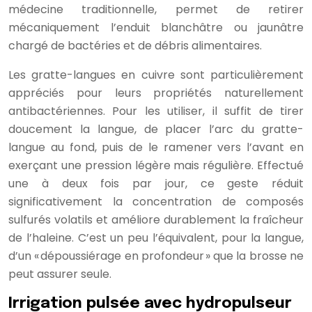
médecine traditionnelle, permet de retirer
mécaniquement l’enduit blanchâtre ou jaunâtre
chargé de bactéries et de débris alimentaires.
Les gratte-langues en cuivre sont particulièrement
appréciés pour leurs propriétés naturellement
antibactériennes. Pour les utiliser, il suffit de tirer
doucement la langue, de placer l’arc du gratte-
langue au fond, puis de le ramener vers l’avant en
exerçant une pression légère mais régulière. Effectué
une à deux fois par jour, ce geste réduit
significativement la concentration de composés
sulfurés volatils et améliore durablement la fraîcheur
de l’haleine. C’est un peu l’équivalent, pour la langue,
d’un « dépoussiérage en profondeur » que la brosse ne
peut assurer seule.
Irrigation pulsée avec hydropulseur