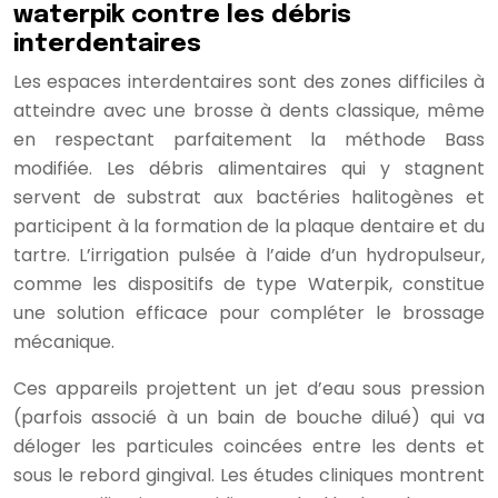
waterpik contre les débris
interdentaires
Les espaces interdentaires sont des zones difficiles à
atteindre avec une brosse à dents classique, même
en respectant parfaitement la méthode Bass
modifiée. Les débris alimentaires qui y stagnent
servent de substrat aux bactéries halitogènes et
participent à la formation de la plaque dentaire et du
tartre. L’irrigation pulsée à l’aide d’un hydropulseur,
comme les dispositifs de type Waterpik, constitue
une solution efficace pour compléter le brossage
mécanique.
Ces appareils projettent un jet d’eau sous pression
(parfois associé à un bain de bouche dilué) qui va
déloger les particules coincées entre les dents et
sous le rebord gingival. Les études cliniques montrent