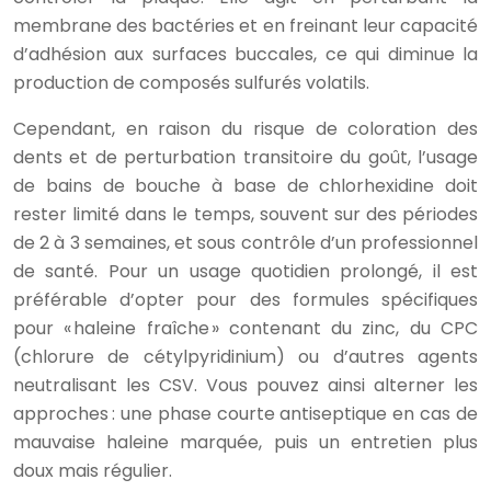
membrane des bactéries et en freinant leur capacité
d’adhésion aux surfaces buccales, ce qui diminue la
production de composés sulfurés volatils.
Cependant, en raison du risque de coloration des
dents et de perturbation transitoire du goût, l’usage
de bains de bouche à base de chlorhexidine doit
rester limité dans le temps, souvent sur des périodes
de 2 à 3 semaines, et sous contrôle d’un professionnel
de santé. Pour un usage quotidien prolongé, il est
préférable d’opter pour des formules spécifiques
pour « haleine fraîche » contenant du zinc, du CPC
(chlorure de cétylpyridinium) ou d’autres agents
neutralisant les CSV. Vous pouvez ainsi alterner les
approches : une phase courte antiseptique en cas de
mauvaise haleine marquée, puis un entretien plus
doux mais régulier.