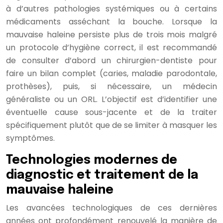
à d’autres pathologies systémiques ou à certains
médicaments asséchant la bouche. Lorsque la
mauvaise haleine persiste plus de trois mois malgré
un protocole d’hygiène correct, il est recommandé
de consulter d’abord un chirurgien-dentiste pour
faire un bilan complet (caries, maladie parodontale,
prothèses), puis, si nécessaire, un médecin
généraliste ou un ORL. L’objectif est d’identifier une
éventuelle cause sous-jacente et de la traiter
spécifiquement plutôt que de se limiter à masquer les
symptômes.
Technologies modernes de
diagnostic et traitement de la
mauvaise haleine
Les avancées technologiques de ces dernières
années ont profondément renouvelé la manière de