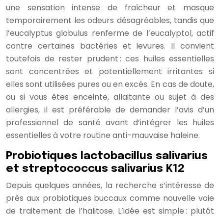
une sensation intense de fraîcheur et masque
temporairement les odeurs désagréables, tandis que
l’eucalyptus globulus renferme de l’eucalyptol, actif
contre certaines bactéries et levures. Il convient
toutefois de rester prudent : ces huiles essentielles
sont concentrées et potentiellement irritantes si
elles sont utilisées pures ou en excès. En cas de doute,
ou si vous êtes enceinte, allaitante ou sujet à des
allergies, il est préférable de demander l’avis d’un
professionnel de santé avant d’intégrer les huiles
essentielles à votre routine anti-mauvaise haleine.
Probiotiques lactobacillus salivarius
et streptococcus salivarius K12
Depuis quelques années, la recherche s’intéresse de
près aux probiotiques buccaux comme nouvelle voie
de traitement de l’halitose. L’idée est simple : plutôt