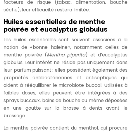
facteurs de risque (tabac, alimentation, bouche
sèche), leur efficacité restera limitée.
Huiles essentielles de menthe
poivrée et eucalyptus globulus
Les huiles essentielles sont souvent associées à la
notion de « bonne haleine », notamment celles de
menthe poivrée (
Mentha piperita
) et d’eucalyptus
globulus. Leur intérêt ne réside pas uniquement dans
leur parfum puissant : elles possèdent également des
propriétés antibactériennes et antiseptiques qui
aident à rééquilibrer le microbiote buccal. Utilisées à
faibles doses, elles peuvent être intégrées à des
sprays buccaux, bains de bouche ou même déposées
en une goutte sur la brosse à dents avant le
brossage.
La menthe poivrée contient du menthol, qui procure