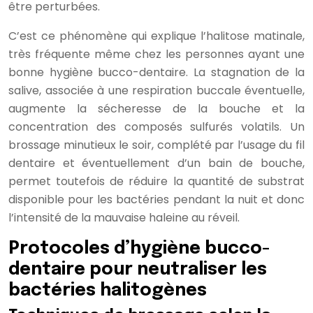
être perturbées.
C’est ce phénomène qui explique l’halitose matinale,
très fréquente même chez les personnes ayant une
bonne hygiène bucco-dentaire. La stagnation de la
salive, associée à une respiration buccale éventuelle,
augmente la sécheresse de la bouche et la
concentration des composés sulfurés volatils. Un
brossage minutieux le soir, complété par l’usage du fil
dentaire et éventuellement d’un bain de bouche,
permet toutefois de réduire la quantité de substrat
disponible pour les bactéries pendant la nuit et donc
l’intensité de la mauvaise haleine au réveil.
Protocoles d’hygiène bucco-
dentaire pour neutraliser les
bactéries halitogènes