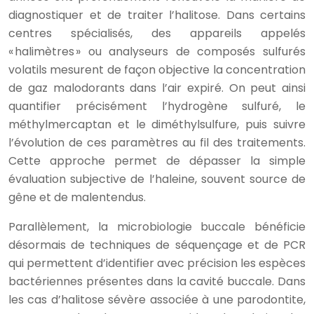
diagnostiquer et de traiter l’halitose. Dans certains
centres spécialisés, des appareils appelés
« halimètres » ou analyseurs de composés sulfurés
volatils mesurent de façon objective la concentration
de gaz malodorants dans l’air expiré. On peut ainsi
quantifier précisément l’hydrogène sulfuré, le
méthylmercaptan et le diméthylsulfure, puis suivre
l’évolution de ces paramètres au fil des traitements.
Cette approche permet de dépasser la simple
évaluation subjective de l’haleine, souvent source de
gêne et de malentendus.
Parallèlement, la microbiologie buccale bénéficie
désormais de techniques de séquençage et de PCR
qui permettent d’identifier avec précision les espèces
bactériennes présentes dans la cavité buccale. Dans
les cas d’halitose sévère associée à une parodontite,