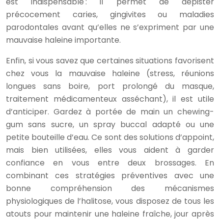
est indispensable : il permet de dépister
précocement caries, gingivites ou maladies
parodontales avant qu’elles ne s’expriment par une
mauvaise haleine importante.
Enfin, si vous savez que certaines situations favorisent
chez vous la mauvaise haleine (stress, réunions
longues sans boire, port prolongé du masque,
traitement médicamenteux asséchant), il est utile
d’anticiper. Gardez à portée de main un chewing-
gum sans sucre, un spray buccal adapté ou une
petite bouteille d’eau. Ce sont des solutions d’appoint,
mais bien utilisées, elles vous aident à garder
confiance en vous entre deux brossages. En
combinant ces stratégies préventives avec une
bonne compréhension des mécanismes
physiologiques de l’halitose, vous disposez de tous les
atouts pour maintenir une haleine fraîche, jour après