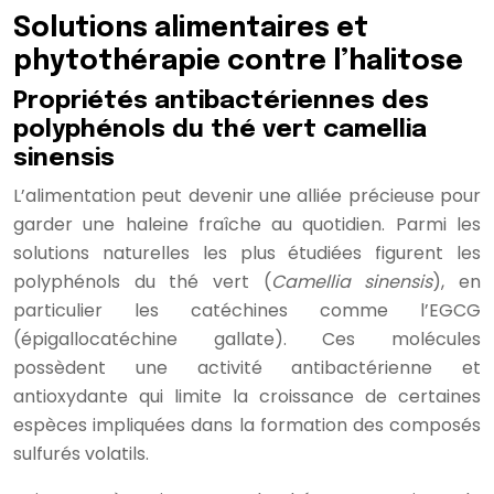
Solutions alimentaires et
phytothérapie contre l’halitose
Propriétés antibactériennes des
polyphénols du thé vert camellia
sinensis
L’alimentation peut devenir une alliée précieuse pour
garder une haleine fraîche au quotidien. Parmi les
solutions naturelles les plus étudiées figurent les
polyphénols du thé vert (
Camellia sinensis
), en
particulier les catéchines comme l’EGCG
(épigallocatéchine gallate). Ces molécules
possèdent une activité antibactérienne et
antioxydante qui limite la croissance de certaines
espèces impliquées dans la formation des composés
sulfurés volatils.