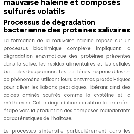
mauvaise haleine et composés
sulfurés volatils
Processus de dégradation
bactérienne des protéines salivaires
La formation de la mauvaise haleine repose sur un
processus biochimique complexe impliquant la
dégradation enzymatique des protéines présentes
dans la salive, les résidus alimentaires et les cellules
buccales desquamées. Les bactéries responsables de
ce phénomène utilisent leurs enzymes protéolytiques
pour cliver les liaisons peptidiques, libérant ainsi des
acides aminés soufrés comme la cystéine et la
méthionine. Cette dégradation constitue la première
étape vers la production des composés malodorants
caractéristiques de l’halitose.
Le processus s’intensifie particulièrement dans les