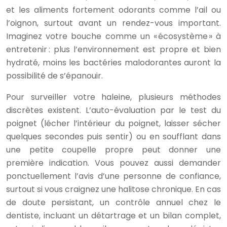
et les aliments fortement odorants comme l’ail ou
l’oignon, surtout avant un rendez-vous important.
Imaginez votre bouche comme un « écosystème » à
entretenir : plus l’environnement est propre et bien
hydraté, moins les bactéries malodorantes auront la
possibilité de s’épanouir.
Pour surveiller votre haleine, plusieurs méthodes
discrètes existent. L’auto-évaluation par le test du
poignet (lécher l’intérieur du poignet, laisser sécher
quelques secondes puis sentir) ou en soufflant dans
une petite coupelle propre peut donner une
première indication. Vous pouvez aussi demander
ponctuellement l’avis d’une personne de confiance,
surtout si vous craignez une halitose chronique. En cas
de doute persistant, un contrôle annuel chez le
dentiste, incluant un détartrage et un bilan complet,