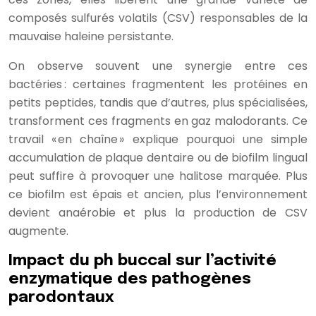
composés sulfurés volatils (CSV) responsables de la
mauvaise haleine persistante.
On observe souvent une synergie entre ces
bactéries : certaines fragmentent les protéines en
petits peptides, tandis que d’autres, plus spécialisées,
transforment ces fragments en gaz malodorants. Ce
travail « en chaîne » explique pourquoi une simple
accumulation de plaque dentaire ou de biofilm lingual
peut suffire à provoquer une halitose marquée. Plus
ce biofilm est épais et ancien, plus l’environnement
devient anaérobie et plus la production de CSV
augmente.
Impact du ph buccal sur l’activité
enzymatique des pathogènes
parodontaux