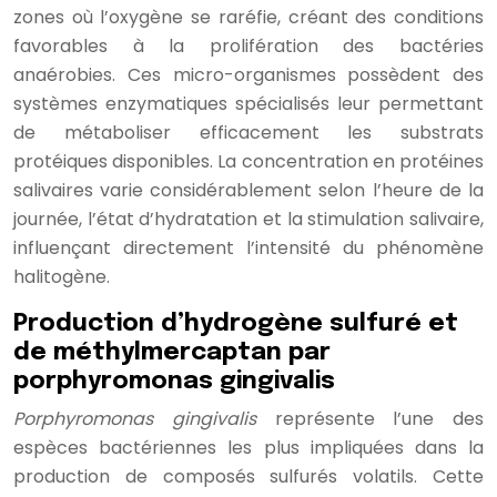
zones où l’oxygène se raréfie, créant des conditions
favorables à la prolifération des bactéries
anaérobies. Ces micro-organismes possèdent des
systèmes enzymatiques spécialisés leur permettant
de métaboliser efficacement les substrats
protéiques disponibles. La concentration en protéines
salivaires varie considérablement selon l’heure de la
journée, l’état d’hydratation et la stimulation salivaire,
influençant directement l’intensité du phénomène
halitogène.
Production d’hydrogène sulfuré et
de méthylmercaptan par
porphyromonas gingivalis
Porphyromonas gingivalis
représente l’une des
espèces bactériennes les plus impliquées dans la
production de composés sulfurés volatils. Cette