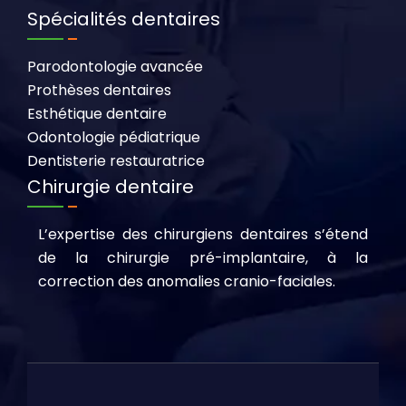
Spécialités dentaires
Parodontologie avancée
Prothèses dentaires
Esthétique dentaire
Odontologie pédiatrique
Dentisterie restauratrice
Chirurgie dentaire
L’expertise des chirurgiens dentaires s’étend
de la chirurgie pré-implantaire, à la
correction des anomalies cranio-faciales.