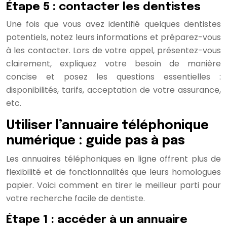
Étape 5 : contacter les dentistes
Une fois que vous avez identifié quelques dentistes
potentiels, notez leurs informations et préparez-vous
à les contacter. Lors de votre appel, présentez-vous
clairement, expliquez votre besoin de manière
concise et posez les questions essentielles :
disponibilités, tarifs, acceptation de votre assurance,
etc.
Utiliser l’annuaire téléphonique
numérique : guide pas à pas
Les annuaires téléphoniques en ligne offrent plus de
flexibilité et de fonctionnalités que leurs homologues
papier. Voici comment en tirer le meilleur parti pour
votre recherche facile de dentiste.
Étape 1 : accéder à un annuaire