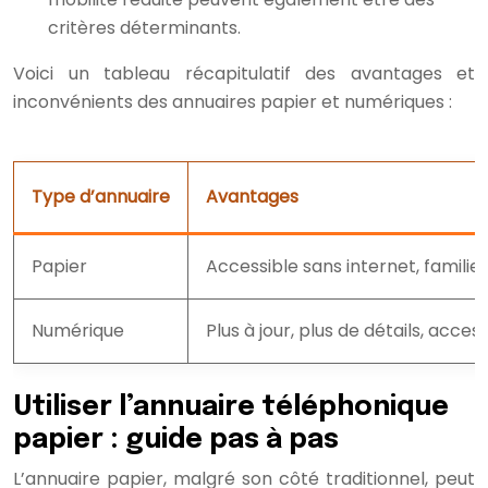
critères déterminants.
Voici un tableau récapitulatif des avantages et
inconvénients des annuaires papier et numériques :
Type d’annuaire
Avantages
Papier
Accessible sans internet, familier
Numérique
Plus à jour, plus de détails, acces
Utiliser l’annuaire téléphonique
papier : guide pas à pas
L’annuaire papier, malgré son côté traditionnel, peut