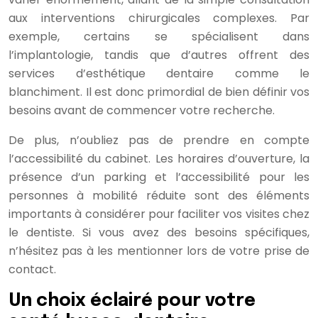
aux interventions chirurgicales complexes. Par
exemple, certains se spécialisent dans
l’implantologie, tandis que d’autres offrent des
services d’esthétique dentaire comme le
blanchiment. Il est donc primordial de bien définir vos
besoins avant de commencer votre recherche.
De plus, n’oubliez pas de prendre en compte
l’accessibilité du cabinet. Les horaires d’ouverture, la
présence d’un parking et l’accessibilité pour les
personnes à mobilité réduite sont des éléments
importants à considérer pour faciliter vos visites chez
le dentiste. Si vous avez des besoins spécifiques,
n’hésitez pas à les mentionner lors de votre prise de
contact.
Un choix éclairé pour votre