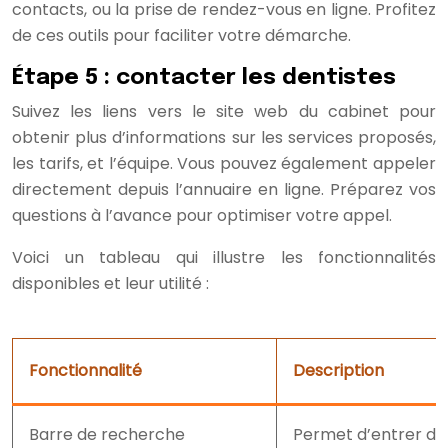
contacts, ou la prise de rendez-vous en ligne. Profitez
de ces outils pour faciliter votre démarche.
Étape 5 : contacter les dentistes
Suivez les liens vers le site web du cabinet pour
obtenir plus d’informations sur les services proposés,
les tarifs, et l’équipe. Vous pouvez également appeler
directement depuis l’annuaire en ligne. Préparez vos
questions à l’avance pour optimiser votre appel.
Voici un tableau qui illustre les fonctionnalités
disponibles et leur utilité :
Fonctionnalité
Description
Barre de recherche
Permet d’entrer des