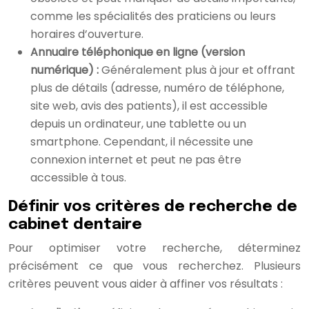
comme les spécialités des praticiens ou leurs
horaires d’ouverture.
Annuaire téléphonique en ligne (version
numérique) :
Généralement plus à jour et offrant
plus de détails (adresse, numéro de téléphone,
site web, avis des patients), il est accessible
depuis un ordinateur, une tablette ou un
smartphone. Cependant, il nécessite une
connexion internet et peut ne pas être
accessible à tous.
Définir vos critères de recherche de
cabinet dentaire
Pour optimiser votre recherche, déterminez
précisément ce que vous recherchez. Plusieurs
critères peuvent vous aider à affiner vos résultats :