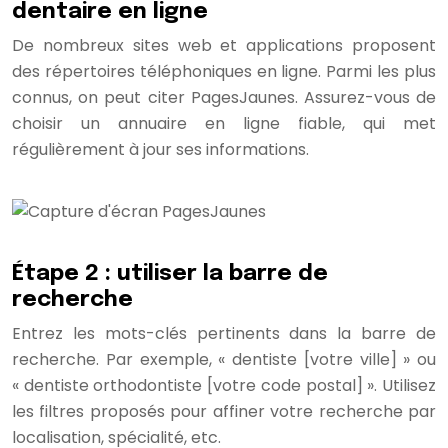
dentaire en ligne
De nombreux sites web et applications proposent
des répertoires téléphoniques en ligne. Parmi les plus
connus, on peut citer PagesJaunes. Assurez-vous de
choisir un annuaire en ligne fiable, qui met
régulièrement à jour ses informations.
Étape 2 : utiliser la barre de
recherche
Entrez les mots-clés pertinents dans la barre de
recherche. Par exemple, « dentiste [votre ville] » ou
« dentiste orthodontiste [votre code postal] ». Utilisez
les filtres proposés pour affiner votre recherche par
localisation, spécialité, etc.