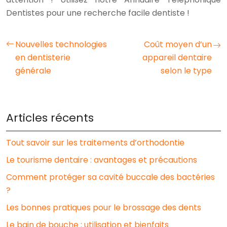
Dentistes pour une recherche facile dentiste !
Nouvelles technologies
Coût moyen d’un
en dentisterie
appareil dentaire
générale
selon le type
Articles récents
Tout savoir sur les traitements d’orthodontie
Le tourisme dentaire : avantages et précautions
Comment protéger sa cavité buccale des bactéries
?
Les bonnes pratiques pour le brossage des dents
Le bain de bouche : utilisation et bienfaits