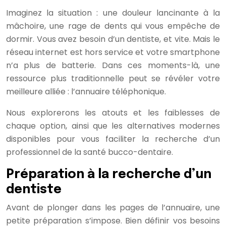
Imaginez la situation : une douleur lancinante à la
mâchoire, une rage de dents qui vous empêche de
dormir. Vous avez besoin d’un dentiste, et vite. Mais le
réseau internet est hors service et votre smartphone
n’a plus de batterie. Dans ces moments-là, une
ressource plus traditionnelle peut se révéler votre
meilleure alliée : l’annuaire téléphonique.
Nous explorerons les atouts et les faiblesses de
chaque option, ainsi que les alternatives modernes
disponibles pour vous faciliter la recherche d’un
professionnel de la santé bucco-dentaire.
Préparation à la recherche d’un
dentiste
Avant de plonger dans les pages de l’annuaire, une
petite préparation s’impose. Bien définir vos besoins