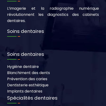
L’imagerie et la radiographie numérique
révolutionnent les diagnostics des cabinets
dentaires.
Soins dentaires
Soins dentaires
Hygiène dentaire
Blanchiment des dents
Prévention des caries
Dentisterie esthétique
Implants dentaires
Spécialités dentaires