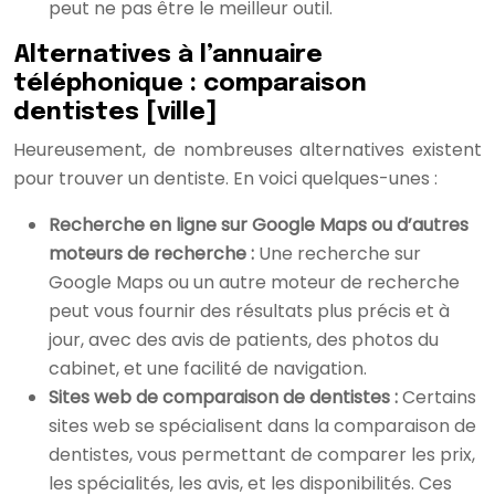
peut ne pas être le meilleur outil.
Alternatives à l’annuaire
téléphonique : comparaison
dentistes [ville]
Heureusement, de nombreuses alternatives existent
pour trouver un dentiste. En voici quelques-unes :
Recherche en ligne sur Google Maps ou d’autres
moteurs de recherche :
Une recherche sur
Google Maps ou un autre moteur de recherche
peut vous fournir des résultats plus précis et à
jour, avec des avis de patients, des photos du
cabinet, et une facilité de navigation.
Sites web de comparaison de dentistes :
Certains
sites web se spécialisent dans la comparaison de
dentistes, vous permettant de comparer les prix,
les spécialités, les avis, et les disponibilités. Ces