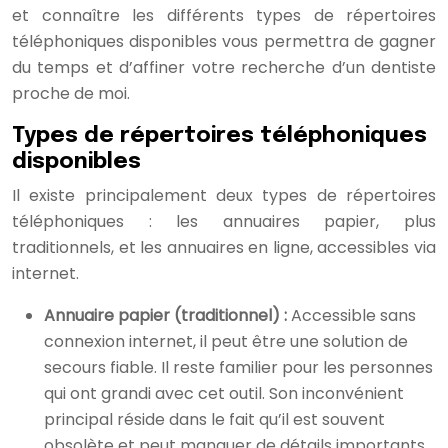
et connaître les différents types de répertoires
téléphoniques disponibles vous permettra de gagner
du temps et d’affiner votre recherche d’un dentiste
proche de moi.
Types de répertoires téléphoniques
disponibles
Il existe principalement deux types de répertoires
téléphoniques : les annuaires papier, plus
traditionnels, et les annuaires en ligne, accessibles via
internet.
Annuaire papier (traditionnel) :
Accessible sans
connexion internet, il peut être une solution de
secours fiable. Il reste familier pour les personnes
qui ont grandi avec cet outil. Son inconvénient
principal réside dans le fait qu’il est souvent
obsolète et peut manquer de détails importants,