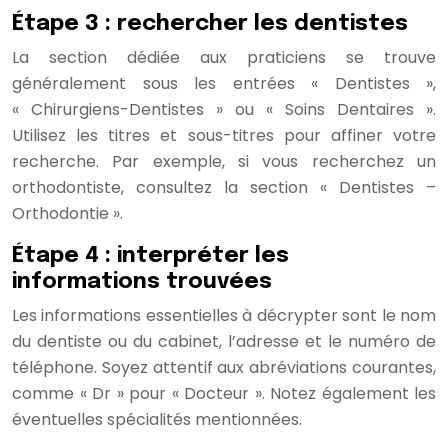
Étape 3 : rechercher les dentistes
La section dédiée aux praticiens se trouve
généralement sous les entrées « Dentistes »,
« Chirurgiens-Dentistes » ou « Soins Dentaires ».
Utilisez les titres et sous-titres pour affiner votre
recherche. Par exemple, si vous recherchez un
orthodontiste, consultez la section « Dentistes –
Orthodontie ».
Étape 4 : interpréter les
informations trouvées
Les informations essentielles à décrypter sont le nom
du dentiste ou du cabinet, l’adresse et le numéro de
téléphone. Soyez attentif aux abréviations courantes,
comme « Dr » pour « Docteur ». Notez également les
éventuelles spécialités mentionnées.