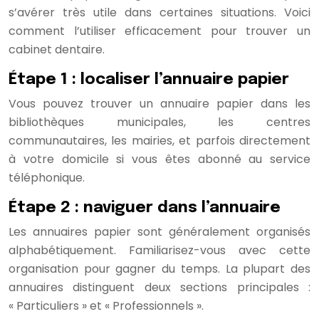
s’avérer très utile dans certaines situations. Voici
comment l’utiliser efficacement pour trouver un
cabinet dentaire.
Étape 1 : localiser l’annuaire papier
Vous pouvez trouver un annuaire papier dans les
bibliothèques municipales, les centres
communautaires, les mairies, et parfois directement
à votre domicile si vous êtes abonné au service
téléphonique.
Étape 2 : naviguer dans l’annuaire
Les annuaires papier sont généralement organisés
alphabétiquement. Familiarisez-vous avec cette
organisation pour gagner du temps. La plupart des
annuaires distinguent deux sections principales :
« Particuliers » et « Professionnels ».