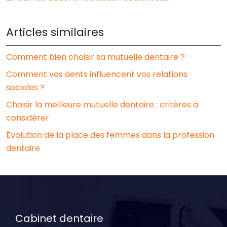
Articles similaires
Comment bien choisir sa mutuelle dentaire ?
Comment vos dents influencent vos relations
sociales ?
Choisir la meilleure mutuelle dentaire : critères à
considérer
Évolution de la place des femmes dans la profession
dentaire
Cabinet dentaire