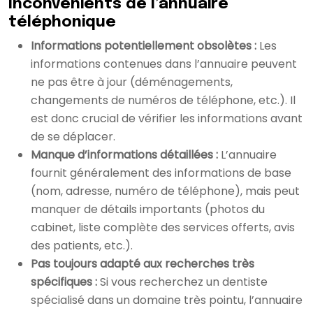
Inconvénients de l’annuaire
téléphonique
Informations potentiellement obsolètes :
Les
informations contenues dans l’annuaire peuvent
ne pas être à jour (déménagements,
changements de numéros de téléphone, etc.). Il
est donc crucial de vérifier les informations avant
de se déplacer.
Manque d’informations détaillées :
L’annuaire
fournit généralement des informations de base
(nom, adresse, numéro de téléphone), mais peut
manquer de détails importants (photos du
cabinet, liste complète des services offerts, avis
des patients, etc.).
Pas toujours adapté aux recherches très
spécifiques :
Si vous recherchez un dentiste
spécialisé dans un domaine très pointu, l’annuaire