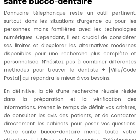
santé bucco-dentaire
L’annuaire téléphonique reste un outil pertinent,
surtout dans les situations d’urgence ou pour les
personnes moins familières avec les technologies
numériques. Cependant, il est crucial de considérer
ses limites et d’explorer les alternatives modernes
disponibles pour une recherche plus complète et
personnalisée. N’hésitez pas à combiner différentes
méthodes pour trouver le dentiste + [Ville/Code
Postal] qui répondra le mieux à vos besoins.
En définitive, la clé d’une recherche réussie réside
dans la préparation et la vérification des
informations. Prenez le temps de définir vos critères,
de consulter les avis des patients, et de contacter
directement les cabinets pour poser vos questions.
Votre santé bucco-dentaire mérite toute votre
attention ! Utilisez notre Annuaire Téléphonique