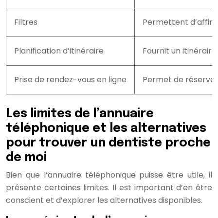
Filtres
Permettent d’affiner
Planification d’itinéraire
Fournit un itinéraire
Prise de rendez-vous en ligne
Permet de réserver 
Les limites de l’annuaire
téléphonique et les alternatives
pour trouver un dentiste proche
de moi
Bien que l’annuaire téléphonique puisse être utile, il
présente certaines limites. Il est important d’en être
conscient et d’explorer les alternatives disponibles.