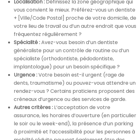
Localisation :
Définissez la zone géographique qui
vous convient le mieux. Préférez-vous un dentiste
+ [Ville/Code Postal] proche de votre domicile, de
votre lieu de travail ou d’un autre endroit que vous
fréquentez régulièrement ?
Spécialité :
Avez-vous besoin d’un dentiste
généraliste pour un contrôle de routine ou d’un
spécialiste (orthodontiste, pédodontiste,
implantologue) pour un besoin spécifique ?
Urgence :
Votre besoin est-il urgent (rage de
dents, traumatisme) ou pouvez-vous attendre un
rendez-vous ? Certains praticiens proposent des
créneaux d’urgence ou des services de garde.
Autres critères :
L’acceptation de votre
assurance, les horaires d’ouverture (en particulier
le soir ou le week-end), la présence d’un parking
à proximité et l’accessibilité pour les personnes à
mobilité réduite peuvent également être des