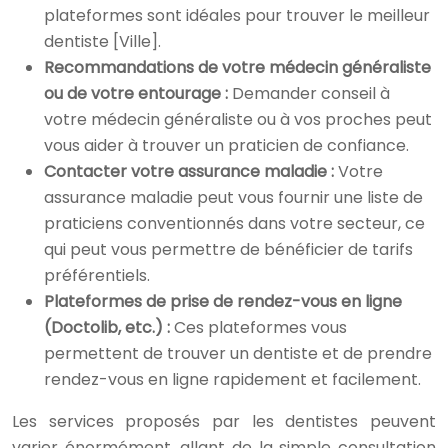
plateformes sont idéales pour trouver le meilleur
dentiste [Ville].
Recommandations de votre médecin généraliste
ou de votre entourage :
Demander conseil à
votre médecin généraliste ou à vos proches peut
vous aider à trouver un praticien de confiance.
Contacter votre assurance maladie :
Votre
assurance maladie peut vous fournir une liste de
praticiens conventionnés dans votre secteur, ce
qui peut vous permettre de bénéficier de tarifs
préférentiels.
Plateformes de prise de rendez-vous en ligne
(Doctolib, etc.) :
Ces plateformes vous
permettent de trouver un dentiste et de prendre
rendez-vous en ligne rapidement et facilement.
Les services proposés par les dentistes peuvent
varier énormément, allant de la simple consultation