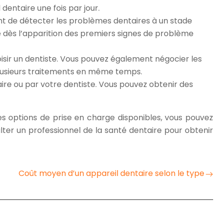
dentaire une fois par jour.
tent de détecter les problèmes dentaires à un stade
te dès l’apparition des premiers signes de problème
isir un dentiste. Vous pouvez également négocier les
plusieurs traitements en même temps.
ire ou par votre dentiste. Vous pouvez obtenir des
les options de prise en charge disponibles, vous pouvez
lter un professionnel de la santé dentaire pour obtenir
Coût moyen d’un appareil dentaire selon le type