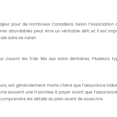
ajeur pour de nombreux Canadiens. Selon l’Association 
res abordables peut être un véritable défi, et il est im
le sans se ruiner.
ur couvrir les frais liés aux soins dentaires. Plusieurs
urs, est généralement moins chère que l’assurance individ
rte souvent une franchise à payer avant que l’assurance
n comprendre les détails du plan avant de souscrire.