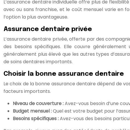
L’assurance dentaire individuelle offre plus de flexibil
avec ou sans franchise, et le coût mensuel varie en f
l’option la plus avantageuse.
Assurance dentaire privée
L’assurance dentaire privée, offerte par des compagni
des besoins spécifiques. Elle couvre généralement 
généralement plus élevé que les autres types d’assura
de soins dentaires importants.
Choisir la bonne assurance dentaire
Le choix de la bonne assurance dentaire dépend de vos 
facteurs importants.
Niveau de couverture :
Avez-vous besoin d’une couv
Budget mensuel :
Quel est votre budget pour l’assu
Besoins spécifiques :
Avez-vous des besoins particu