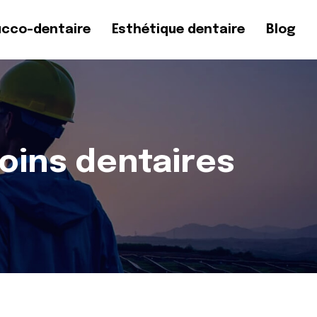
ucco-dentaire
Esthétique dentaire
Blog
oins dentaires