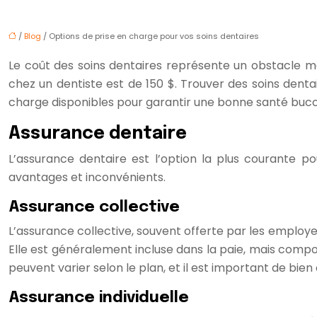
/
Blog
/ Options de prise en charge pour vos soins dentaires
Le coût des soins dentaires représente un obstacle m
chez un dentiste est de 150 $. Trouver des soins dentai
charge disponibles pour garantir une bonne santé bucca
Assurance dentaire
L’assurance dentaire est l’option la plus courante po
avantages et inconvénients.
Assurance collective
L’assurance collective, souvent offerte par les employe
Elle est généralement incluse dans la paie, mais compo
peuvent varier selon le plan, et il est important de bie
Assurance individuelle