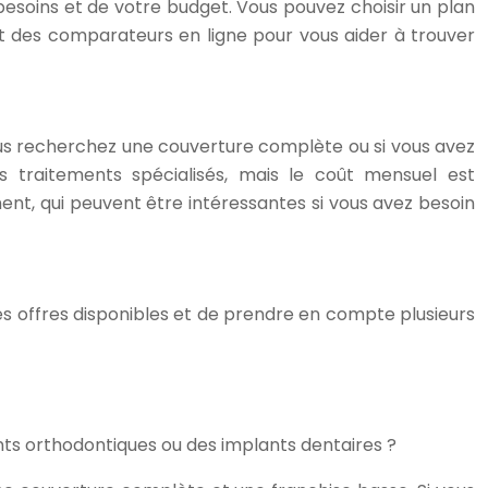
s besoins et de votre budget. Vous pouvez choisir un plan
nt des comparateurs en ligne pour vous aider à trouver
ous recherchez une couverture complète ou si vous avez
s traitements spécialisés, mais le coût mensuel est
nt, qui peuvent être intéressantes si vous avez besoin
es offres disponibles et de prendre en compte plusieurs
ts orthodontiques ou des implants dentaires ?