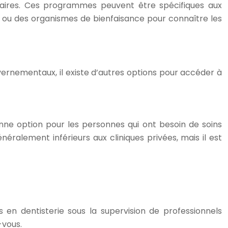
ntaires. Ces programmes peuvent être spécifiques aux
es ou des organismes de bienfaisance pour connaître les
ernementaux, il existe d’autres options pour accéder à
onne option pour les personnes qui ont besoin de soins
néralement inférieurs aux cliniques privées, mais il est
s en dentisterie sous la supervision de professionnels
-vous.