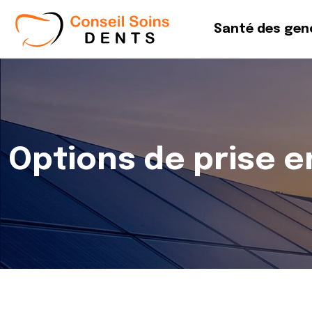
Santé des gen
Options de prise e