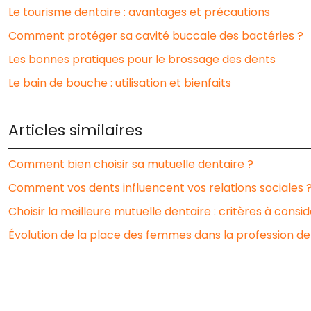
Le tourisme dentaire : avantages et précautions
Comment protéger sa cavité buccale des bactéries ?
Les bonnes pratiques pour le brossage des dents
Le bain de bouche : utilisation et bienfaits
Articles similaires
Comment bien choisir sa mutuelle dentaire ?
Comment vos dents influencent vos relations sociales 
Choisir la meilleure mutuelle dentaire : critères à consi
Évolution de la place des femmes dans la profession de