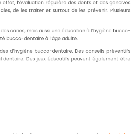
 effet, l’évaluation régulière des dents et des gencives
s, de les traiter et surtout de les prévenir. Plusieurs
 des caries, mais aussi une éducation à l’hygiène bucco-
té bucco-dentaire à l’âge adulte.
des d’hygiène bucco-dentaire. Des conseils préventifs
fil dentaire. Des jeux éducatifs peuvent également être