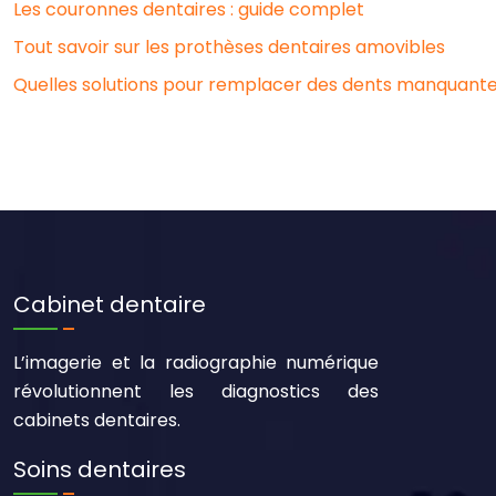
Les couronnes dentaires : guide complet
Tout savoir sur les prothèses dentaires amovibles
Quelles solutions pour remplacer des dents manquante
Cabinet dentaire
L’imagerie et la radiographie numérique
révolutionnent les diagnostics des
cabinets dentaires.
Soins dentaires