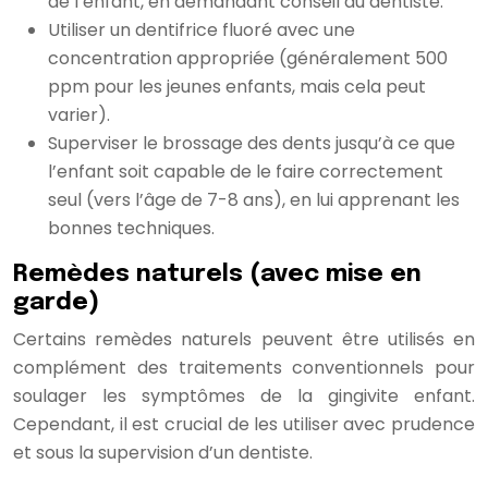
de l’enfant, en demandant conseil au dentiste.
Utiliser un dentifrice fluoré avec une
concentration appropriée (généralement 500
ppm pour les jeunes enfants, mais cela peut
varier).
Superviser le brossage des dents jusqu’à ce que
l’enfant soit capable de le faire correctement
seul (vers l’âge de 7-8 ans), en lui apprenant les
bonnes techniques.
Remèdes naturels (avec mise en
garde)
Certains remèdes naturels peuvent être utilisés en
complément des traitements conventionnels pour
soulager les symptômes de la gingivite enfant.
Cependant, il est crucial de les utiliser avec prudence
et sous la supervision d’un dentiste.