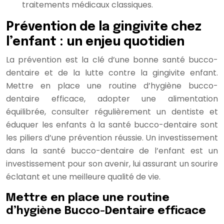
traitements médicaux classiques.
Prévention de la gingivite chez
l’enfant : un enjeu quotidien
La prévention est la clé d’une bonne santé bucco-
dentaire et de la lutte contre la gingivite enfant.
Mettre en place une routine d’hygiène bucco-
dentaire efficace, adopter une alimentation
équilibrée, consulter régulièrement un dentiste et
éduquer les enfants à la santé bucco-dentaire sont
les piliers d’une prévention réussie. Un investissement
dans la santé bucco-dentaire de l’enfant est un
investissement pour son avenir, lui assurant un sourire
éclatant et une meilleure qualité de vie.
Mettre en place une routine
d’hygiène Bucco-Dentaire efficace