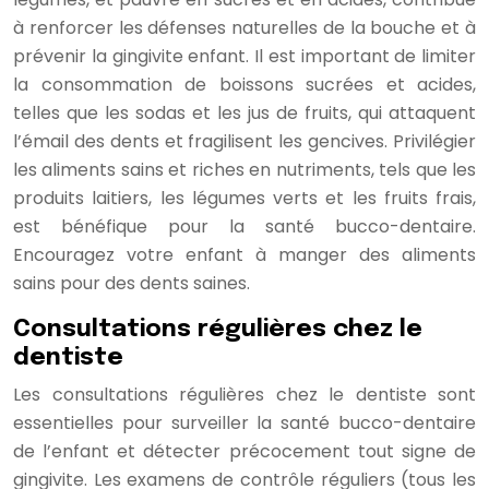
à renforcer les défenses naturelles de la bouche et à
prévenir la gingivite enfant. Il est important de limiter
la consommation de boissons sucrées et acides,
telles que les sodas et les jus de fruits, qui attaquent
l’émail des dents et fragilisent les gencives. Privilégier
les aliments sains et riches en nutriments, tels que les
produits laitiers, les légumes verts et les fruits frais,
est bénéfique pour la santé bucco-dentaire.
Encouragez votre enfant à manger des aliments
sains pour des dents saines.
Consultations régulières chez le
dentiste
Les consultations régulières chez le dentiste sont
essentielles pour surveiller la santé bucco-dentaire
de l’enfant et détecter précocement tout signe de
gingivite. Les examens de contrôle réguliers (tous les