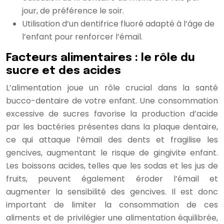
jour, de préférence le soir.
Utilisation d’un dentifrice fluoré adapté à l’âge de
l’enfant pour renforcer l’émail.
Facteurs alimentaires : le rôle du
sucre et des acides
L’alimentation joue un rôle crucial dans la santé
bucco-dentaire de votre enfant. Une consommation
excessive de sucres favorise la production d’acide
par les bactéries présentes dans la plaque dentaire,
ce qui attaque l’émail des dents et fragilise les
gencives, augmentant le risque de gingivite enfant.
Les boissons acides, telles que les sodas et les jus de
fruits, peuvent également éroder l’émail et
augmenter la sensibilité des gencives. Il est donc
important de limiter la consommation de ces
aliments et de privilégier une alimentation équilibrée,