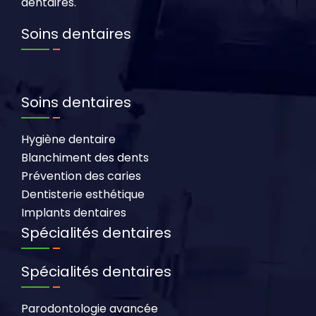
dentaires.
Soins dentaires
Soins dentaires
Hygiène dentaire
Blanchiment des dents
Prévention des caries
Dentisterie esthétique
Implants dentaires
Spécialités dentaires
Spécialités dentaires
Parodontologie avancée