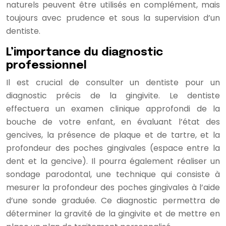
naturels peuvent être utilisés en complément, mais
toujours avec prudence et sous la supervision d’un
dentiste.
L’importance du diagnostic
professionnel
Il est crucial de consulter un dentiste pour un
diagnostic précis de la gingivite. Le dentiste
effectuera un examen clinique approfondi de la
bouche de votre enfant, en évaluant l’état des
gencives, la présence de plaque et de tartre, et la
profondeur des poches gingivales (espace entre la
dent et la gencive). Il pourra également réaliser un
sondage parodontal, une technique qui consiste à
mesurer la profondeur des poches gingivales à l’aide
d’une sonde graduée. Ce diagnostic permettra de
déterminer la gravité de la gingivite et de mettre en