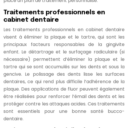
place un plan de traitement personnalisé.
Traitements professionnels en
cabinet dentaire
Les traitements professionnels en cabinet dentaire
visent à éliminer la plaque et le tartre, qui sont les
principaux facteurs responsables de la gingivite
enfant. Le détartrage et le surfaçage radiculaire (si
nécessaire) permettent d’éliminer la plaque et le
tartre qui se sont accumulés sur les dents et sous la
gencive. Le polissage des dents lisse les surfaces
dentaires, ce qui rend plus difficile l’adhérence de la
plaque. Des applications de fluor peuvent également
être réalisées pour renforcer l’émail des dents et les
protéger contre les attaques acides. Ces traitements
sont essentiels pour une bonne santé bucco-
dentaire.