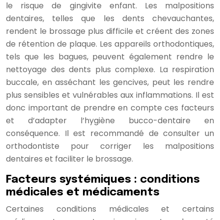
le risque de gingivite enfant. Les malpositions
dentaires, telles que les dents chevauchantes,
rendent le brossage plus difficile et créent des zones
de rétention de plaque. Les appareils orthodontiques,
tels que les bagues, peuvent également rendre le
nettoyage des dents plus complexe. La respiration
buccale, en asséchant les gencives, peut les rendre
plus sensibles et vulnérables aux inflammations. Il est
donc important de prendre en compte ces facteurs
et d’adapter l’hygiène bucco-dentaire en
conséquence. Il est recommandé de consulter un
orthodontiste pour corriger les malpositions
dentaires et faciliter le brossage.
Facteurs systémiques : conditions
médicales et médicaments
Certaines conditions médicales et certains