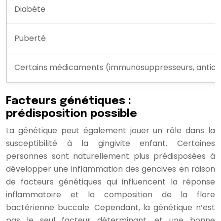
Diabète
Puberté
Certains médicaments (immunosuppresseurs, antico
Facteurs génétiques :
prédisposition possible
La génétique peut également jouer un rôle dans la
susceptibilité à la gingivite enfant. Certaines
personnes sont naturellement plus prédisposées à
développer une inflammation des gencives en raison
de facteurs génétiques qui influencent la réponse
inflammatoire et la composition de la flore
bactérienne buccale. Cependant, la génétique n’est
pas le seul facteur déterminant, et une bonne