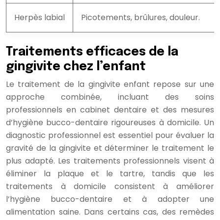
Herpès labial
Picotements, brûlures, douleur.
Traitements efficaces de la
gingivite chez l’enfant
Le traitement de la gingivite enfant repose sur une
approche combinée, incluant des soins
professionnels en cabinet dentaire et des mesures
d’hygiène bucco-dentaire rigoureuses à domicile. Un
diagnostic professionnel est essentiel pour évaluer la
gravité de la gingivite et déterminer le traitement le
plus adapté. Les traitements professionnels visent à
éliminer la plaque et le tartre, tandis que les
traitements à domicile consistent à améliorer
l’hygiène bucco-dentaire et à adopter une
alimentation saine. Dans certains cas, des remèdes