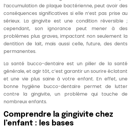
l’accumulation de plaque bactérienne, peut avoir des
conséquences significatives si elle n’est pas prise au
sérieux. La gingivite est une condition réversible ;
cependant, son ignorance peut mener à des
problèmes plus graves, impactant non seulement la
dentition de lait, mais aussi celle, future, des dents
permanentes.
La santé bucco-dentaire est un pilier de la santé
générale, et agir tôt, c’est garantir un sourire éclatant
et une vie plus saine à votre enfant. En effet, une
bonne hygiène bucco-dentaire permet de lutter
contre la gingivite, un problème qui touche de
nombreux enfants.
Comprendre la gingivite chez
l’enfant : les bases