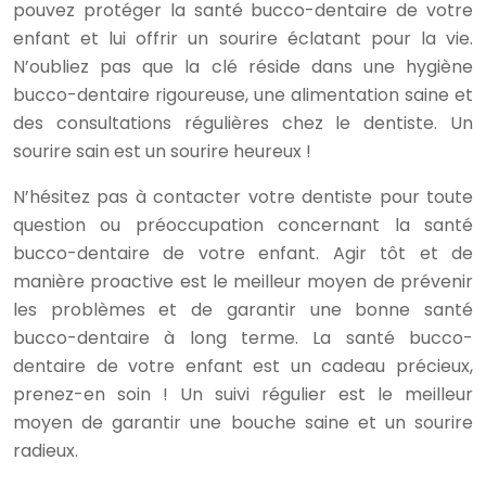
pouvez protéger la santé bucco-dentaire de votre
enfant et lui offrir un sourire éclatant pour la vie.
N’oubliez pas que la clé réside dans une hygiène
bucco-dentaire rigoureuse, une alimentation saine et
des consultations régulières chez le dentiste. Un
sourire sain est un sourire heureux !
N’hésitez pas à contacter votre dentiste pour toute
question ou préoccupation concernant la santé
bucco-dentaire de votre enfant. Agir tôt et de
manière proactive est le meilleur moyen de prévenir
les problèmes et de garantir une bonne santé
bucco-dentaire à long terme. La santé bucco-
dentaire de votre enfant est un cadeau précieux,
prenez-en soin ! Un suivi régulier est le meilleur
moyen de garantir une bouche saine et un sourire
radieux.