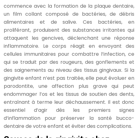
commence avec la formation de la plaque dentaire,
un film collant composé de bactéries, de débris
alimentaires et de salive. Ces bactéries, en
proliférant, produisent des substances irritantes qui
attaquent les gencives, déclenchant une réponse
inflammatoire. Le corps réagit en envoyant des
cellules immunitaires pour combattre l’infection, ce
qui se traduit par des rougeurs, des gonflements et
des saignements au niveau des tissus gingivaux. Si la
gingivite enfant n’est pas traitée, elle peut évoluer en
parodontite, une affection plus grave qui peut
endommager l’os et les tissus de soutien des dents,
entraînant à terme leur déchaussement. Il est donc
essentiel d’agir dès les premiers signes
d’inflammation pour préserver la santé bucco-
dentaire de votre enfant et éviter des complications.