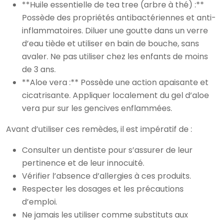
**Huile essentielle de tea tree (arbre à thé) :**
Possède des propriétés antibactériennes et anti-
inflammatoires. Diluer une goutte dans un verre
d’eau tiède et utiliser en bain de bouche, sans
avaler. Ne pas utiliser chez les enfants de moins
de 3 ans.
**Aloe vera :** Possède une action apaisante et
cicatrisante. Appliquer localement du gel d’aloe
vera pur sur les gencives enflammées.
Avant d’utiliser ces remèdes, il est impératif de :
Consulter un dentiste pour s’assurer de leur
pertinence et de leur innocuité.
Vérifier l’absence d’allergies à ces produits.
Respecter les dosages et les précautions
d’emploi.
Ne jamais les utiliser comme substituts aux