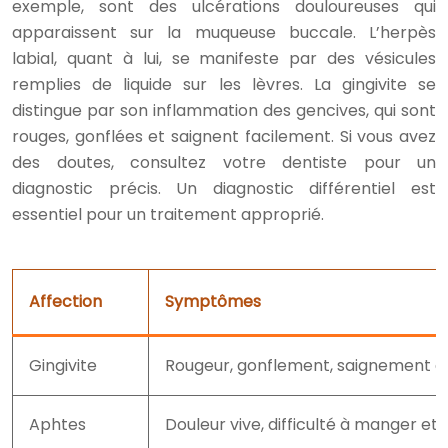
exemple, sont des ulcérations douloureuses qui
apparaissent sur la muqueuse buccale. L’herpès
labial, quant à lui, se manifeste par des vésicules
remplies de liquide sur les lèvres. La gingivite se
distingue par son inflammation des gencives, qui sont
rouges, gonflées et saignent facilement. Si vous avez
des doutes, consultez votre dentiste pour un
diagnostic précis. Un diagnostic différentiel est
essentiel pour un traitement approprié.
Affection
Symptômes
Gingivite
Rougeur, gonflement, saignement de
Aphtes
Douleur vive, difficulté à manger et 