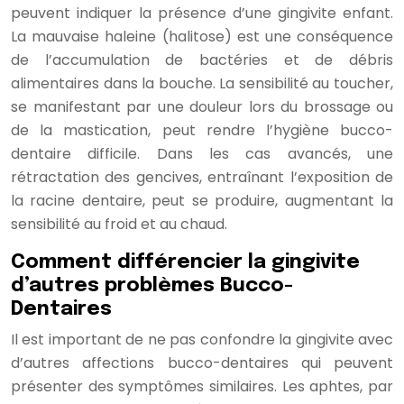
peuvent indiquer la présence d’une gingivite enfant.
La mauvaise haleine (halitose) est une conséquence
de l’accumulation de bactéries et de débris
alimentaires dans la bouche. La sensibilité au toucher,
se manifestant par une douleur lors du brossage ou
de la mastication, peut rendre l’hygiène bucco-
dentaire difficile. Dans les cas avancés, une
rétractation des gencives, entraînant l’exposition de
la racine dentaire, peut se produire, augmentant la
sensibilité au froid et au chaud.
Comment différencier la gingivite
d’autres problèmes Bucco-
Dentaires
Il est important de ne pas confondre la gingivite avec
d’autres affections bucco-dentaires qui peuvent
présenter des symptômes similaires. Les aphtes, par