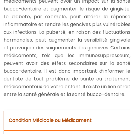
médicaments peuvent avoir un impact sur la santé
bucco-dentaire et augmenter le risque de gingivite.
Le diabète, par exemple, peut altérer la réponse
inflammatoire et rendre les gencives plus vulnérables
aux infections. La puberté, en raison des fluctuations
hormonales, peut augmenter la sensibilité gingivale
et provoquer des saignements des gencives. Certains
médicaments, tels que les immunosuppresseurs,
peuvent avoir des effets secondaires sur la santé
bucco-dentaire. Il est donc important d’informer le
dentiste de tout problème de santé ou traitement
médicamenteux de votre enfant. Il existe un lien étroit
entre la santé générale et la santé bucco-dentaire.
Condition Médicale ou Médicament