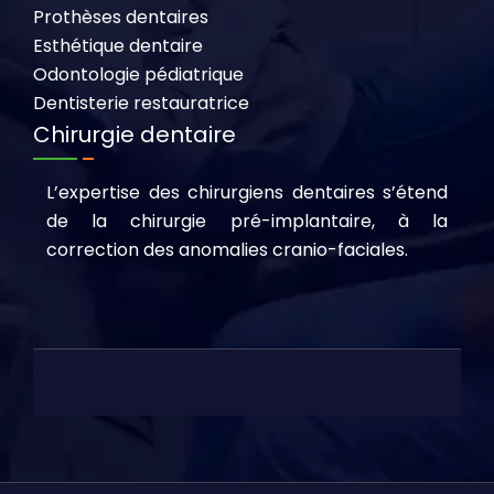
Prothèses dentaires
Esthétique dentaire
Odontologie pédiatrique
Dentisterie restauratrice
Chirurgie dentaire
L’expertise des chirurgiens dentaires s’étend
de la chirurgie pré-implantaire, à la
correction des anomalies cranio-faciales.