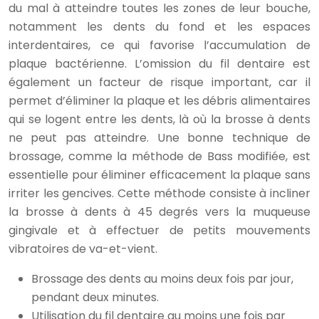
du mal à atteindre toutes les zones de leur bouche,
notamment les dents du fond et les espaces
interdentaires, ce qui favorise l’accumulation de
plaque bactérienne. L’omission du fil dentaire est
également un facteur de risque important, car il
permet d’éliminer la plaque et les débris alimentaires
qui se logent entre les dents, là où la brosse à dents
ne peut pas atteindre. Une bonne technique de
brossage, comme la méthode de Bass modifiée, est
essentielle pour éliminer efficacement la plaque sans
irriter les gencives. Cette méthode consiste à incliner
la brosse à dents à 45 degrés vers la muqueuse
gingivale et à effectuer de petits mouvements
vibratoires de va-et-vient.
Brossage des dents au moins deux fois par jour,
pendant deux minutes.
Utilisation du fil dentaire au moins une fois par