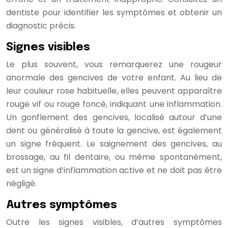
dentiste pour identifier les symptômes et obtenir un
diagnostic précis.
Signes visibles
Le plus souvent, vous remarquerez une rougeur
anormale des gencives de votre enfant. Au lieu de
leur couleur rose habituelle, elles peuvent apparaître
rouge vif ou rouge foncé, indiquant une inflammation.
Un gonflement des gencives, localisé autour d’une
dent ou généralisé à toute la gencive, est également
un signe fréquent. Le saignement des gencives, au
brossage, au fil dentaire, ou même spontanément,
est un signe d’inflammation active et ne doit pas être
négligé.
Autres symptômes
Outre les signes visibles, d’autres symptômes