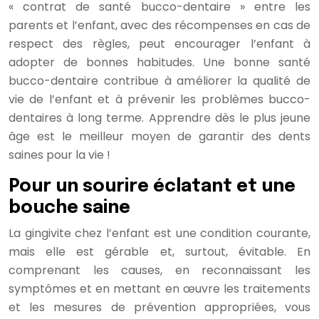
« contrat de santé bucco-dentaire » entre les
parents et l’enfant, avec des récompenses en cas de
respect des règles, peut encourager l’enfant à
adopter de bonnes habitudes. Une bonne santé
bucco-dentaire contribue à améliorer la qualité de
vie de l’enfant et à prévenir les problèmes bucco-
dentaires à long terme. Apprendre dès le plus jeune
âge est le meilleur moyen de garantir des dents
saines pour la vie !
Pour un sourire éclatant et une
bouche saine
La gingivite chez l’enfant est une condition courante,
mais elle est gérable et, surtout, évitable. En
comprenant les causes, en reconnaissant les
symptômes et en mettant en œuvre les traitements
et les mesures de prévention appropriées, vous