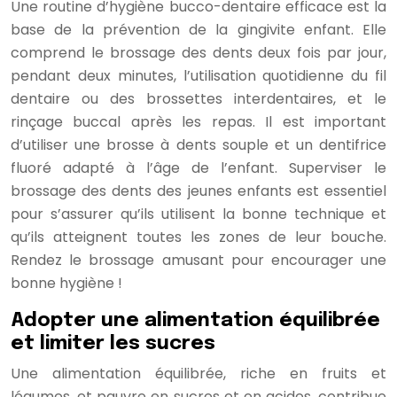
Une routine d’hygiène bucco-dentaire efficace est la
base de la prévention de la gingivite enfant. Elle
comprend le brossage des dents deux fois par jour,
pendant deux minutes, l’utilisation quotidienne du fil
dentaire ou des brossettes interdentaires, et le
rinçage buccal après les repas. Il est important
d’utiliser une brosse à dents souple et un dentifrice
fluoré adapté à l’âge de l’enfant. Superviser le
brossage des dents des jeunes enfants est essentiel
pour s’assurer qu’ils utilisent la bonne technique et
qu’ils atteignent toutes les zones de leur bouche.
Rendez le brossage amusant pour encourager une
bonne hygiène !
Adopter une alimentation équilibrée
et limiter les sucres
Une alimentation équilibrée, riche en fruits et
légumes, et pauvre en sucres et en acides, contribue