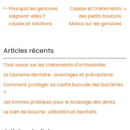
Pourquoi les gencives
Causes et traitements
saignent-elles ?
des petits boutons
causes et solutions
blancs sur les gencives
Articles récents
Tout savoir sur les traitements d’orthodontie
Le tourisme dentaire : avantages et précautions
Comment protéger sa cavité buccale des bactéries
?
Les bonnes pratiques pour le brossage des dents
Le bain de bouche : utilisation et bienfaits