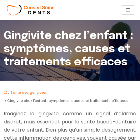
Gingivite chez l’enfant :
symptômes, causes et
traitements efficaces
/
Santé des gencives
/ Gingivite chez l’enfant : symptômes, causes et traitements efficaces
Imaginez la gingivite comme un signal d’alarme
discret, mais essentiel, pour la santé bucco-dentaire
de votre enfant. Bien plus qu’un simple désagrément,
cette inflammation des gencives, souvent causée par