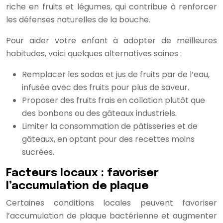
riche en fruits et légumes, qui contribue à renforcer
les défenses naturelles de la bouche.
Pour aider votre enfant à adopter de meilleures
habitudes, voici quelques alternatives saines :
Remplacer les sodas et jus de fruits par de l’eau,
infusée avec des fruits pour plus de saveur.
Proposer des fruits frais en collation plutôt que
des bonbons ou des gâteaux industriels.
Limiter la consommation de pâtisseries et de
gâteaux, en optant pour des recettes moins
sucrées.
Facteurs locaux : favoriser
l’accumulation de plaque
Certaines conditions locales peuvent favoriser
l’accumulation de plaque bactérienne et augmenter