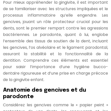
Pour mieux appréhender la gingivite, il est important
de se familiariser avec les structures impliquées et le
processus inflammatoire qu’elle engendre. Les
gencives, jouant un rôle protecteur crucial pour les
dents, sont le premier rempart contre les agressions
bactériennes. Le parodonte, quant à lui, englobe
l’ensemble des tissus de soutien de la dent, incluant
les gencives, l’os alvéolaire et le ligament parodontal,
assurant la stabilité et la fonctionnalité de la
dentition. Comprendre ces éléments est essentiel
pour saisir l’importance d’une hygiène bucco-
dentaire rigoureuse et d’une prise en charge précoce
de la gingivite enfant.
Anatomie des gencives et du
parodonte
Considérez les gencives comme le « papier peint »