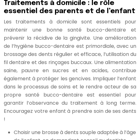
Traitements à domicile : le rôle
essentiel des parents et de l’enfant
Les traitements à domicile sont essentiels pour
maintenir une bonne santé bucco-dentaire et
prévenir la récidive de la gingivite. Une amélioration
de l’hygiène bucco-dentaire est primordiale, avec un
brossage des dents régulier et efficace, l’utilisation du
fil dentaire et des rinçages buccaux. Une alimentation
saine, pauvre en sucres et en acides, contribue
également à protéger les gencives. Impliquer l’enfant
dans le processus de soins et le rendre acteur de sa
propre santé bucco-dentaire est essentiel pour
garantir l’observance du traitement à long terme.
Encouragez votre enfant à prendre soin de ses dents
!
Choisir une brosse à dents souple adaptée à l’âge