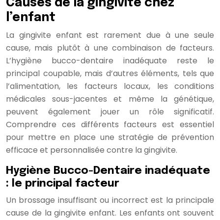
Causes de la gingivite chez
l’enfant
La gingivite enfant est rarement due à une seule
cause, mais plutôt à une combinaison de facteurs.
L’hygiène bucco-dentaire inadéquate reste le
principal coupable, mais d’autres éléments, tels que
l’alimentation, les facteurs locaux, les conditions
médicales sous-jacentes et même la génétique,
peuvent également jouer un rôle significatif.
Comprendre ces différents facteurs est essentiel
pour mettre en place une stratégie de prévention
efficace et personnalisée contre la gingivite.
Hygiène Bucco-Dentaire inadéquate
: le principal facteur
Un brossage insuffisant ou incorrect est la principale
cause de la gingivite enfant. Les enfants ont souvent