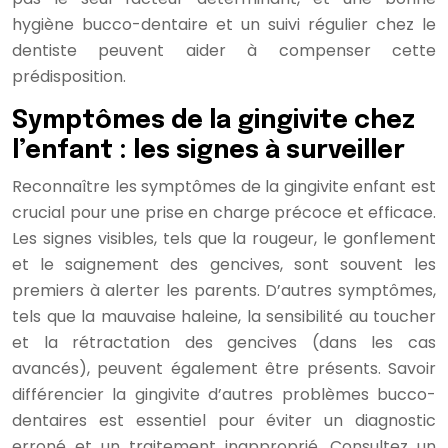
hygiène bucco-dentaire et un suivi régulier chez le
dentiste peuvent aider à compenser cette
prédisposition.
Symptômes de la gingivite chez
l’enfant : les signes à surveiller
Reconnaître les symptômes de la gingivite enfant est
crucial pour une prise en charge précoce et efficace.
Les signes visibles, tels que la rougeur, le gonflement
et le saignement des gencives, sont souvent les
premiers à alerter les parents. D’autres symptômes,
tels que la mauvaise haleine, la sensibilité au toucher
et la rétractation des gencives (dans les cas
avancés), peuvent également être présents. Savoir
différencier la gingivite d’autres problèmes bucco-
dentaires est essentiel pour éviter un diagnostic
erroné et un traitement inapproprié. Consultez un