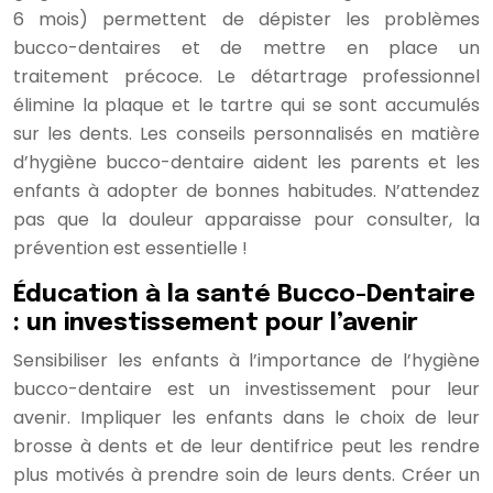
6 mois) permettent de dépister les problèmes
bucco-dentaires et de mettre en place un
traitement précoce. Le détartrage professionnel
élimine la plaque et le tartre qui se sont accumulés
sur les dents. Les conseils personnalisés en matière
d’hygiène bucco-dentaire aident les parents et les
enfants à adopter de bonnes habitudes. N’attendez
pas que la douleur apparaisse pour consulter, la
prévention est essentielle !
Éducation à la santé Bucco-Dentaire
: un investissement pour l’avenir
Sensibiliser les enfants à l’importance de l’hygiène
bucco-dentaire est un investissement pour leur
avenir. Impliquer les enfants dans le choix de leur
brosse à dents et de leur dentifrice peut les rendre
plus motivés à prendre soin de leurs dents. Créer un