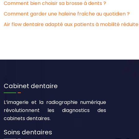
Comment bien choisir sa brosse à dents ?
Comment garder une haleine fraîche au quotidien ?
Air flow dentaire adapté aux patients à mobilité réduite
Cabinet dentaire
L’imagerie et la radiographie numérique
révolutionnent les diagnostics des
cabinets dentaires.
Soins dentaires