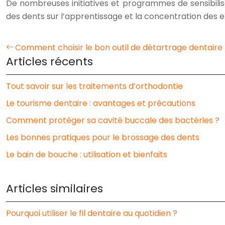
De nombreuses initiatives et programmes de sensibili
des dents sur l’apprentissage et la concentration des en
Comment choisir le bon outil de détartrage dentaire
Articles récents
Tout savoir sur les traitements d’orthodontie
Le tourisme dentaire : avantages et précautions
Comment protéger sa cavité buccale des bactéries ?
Les bonnes pratiques pour le brossage des dents
Le bain de bouche : utilisation et bienfaits
Articles similaires
Pourquoi utiliser le fil dentaire au quotidien ?