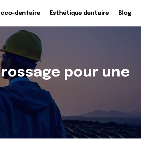
ucco-dentaire
Esthétique dentaire
Blog
brossage pour une