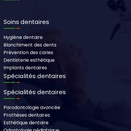
Soins dentaires
Hygiène dentaire
Blanchiment des dents
Prévention des caries
Dentisterie esthétique
Implants dentaires
Spécialités dentaires
Spécialités dentaires
Parodontologie avancée
Prothèses dentaires
Esthétique dentaire
Odontologie pédiatrique