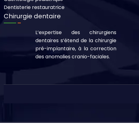
Dentisterie restauratrice
Chirurgie dentaire
L’expertise des chirurgiens
dentaires s’étend de la chirurgie
pré-implantaire, à la correction
des anomalies cranio-faciales.