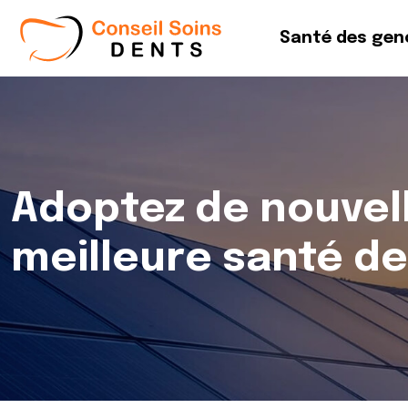
Santé des gen
Adoptez de nouvel
meilleure santé de